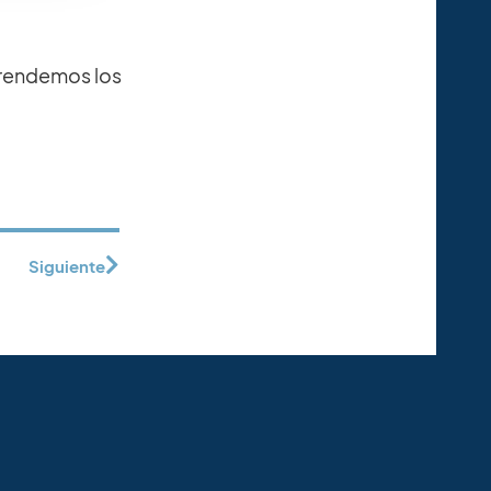
prendemos los
Siguiente