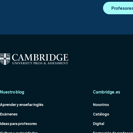
Profesore
Nuestro blog
Cambridge.es
Aprender y enseñar inglés
Nosotros
Exámenes
Catálogo
Ideas para profesores
Digital