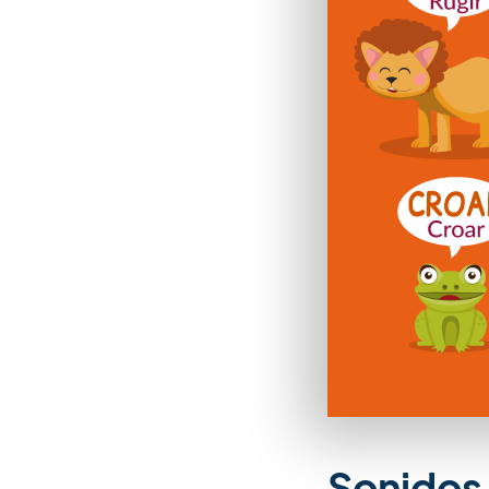
Sonidos 