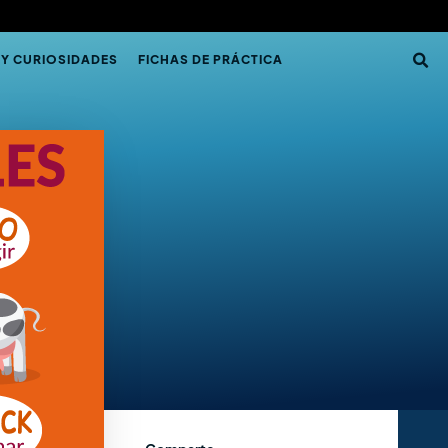
 Y CURIOSIDADES
FICHAS DE PRÁCTICA