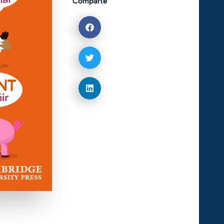
Comparte