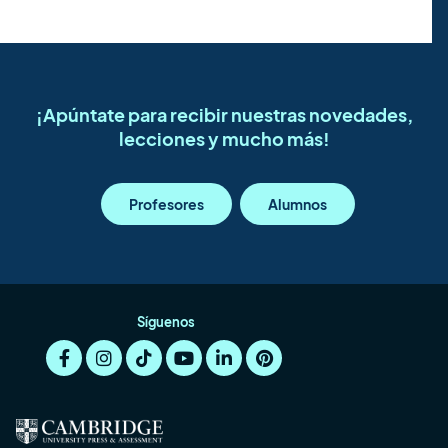
¡Apúntate para recibir nuestras novedades,
lecciones y mucho más!
Profesores
Alumnos
Síguenos