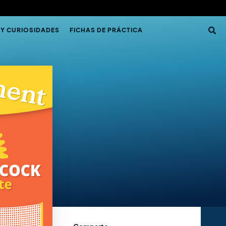
 Y CURIOSIDADES
FICHAS DE PRÁCTICA