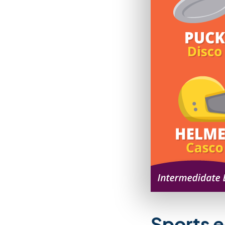
Sports 