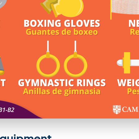
equipment