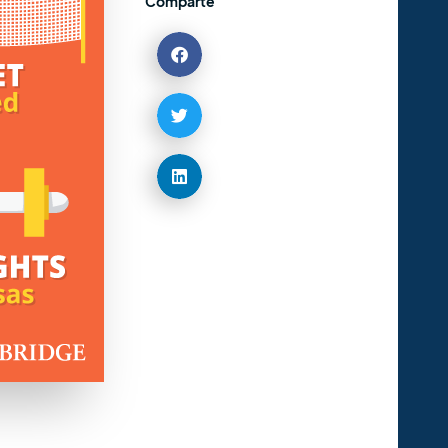
Comparte