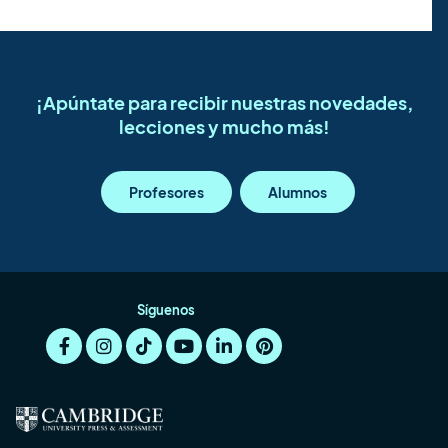
¡Apúntate para recibir nuestras novedades,
lecciones y mucho más!
Profesores
Alumnos
Síguenos