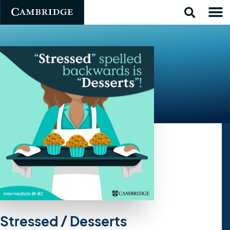
Stressed / Desserts