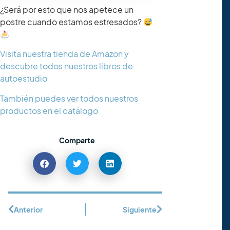
¿Será por esto que nos apetece un
postre cuando estamos estresados?
Visita nuestra tienda de Amazon y
descubre todos nuestros libros de
autoestudio
También puedes ver todos nuestros
productos en el catálogo
Comparte
Anterior
Siguiente