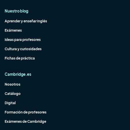
Nuestro blog
Aprender y enseñar inglés
Exámenes
Ideas para profesores
Cultura y curiosidades
Fichas de práctica
Cambridge.es
Nosotros
Catálogo
Digital
Formación de profesores
Exámenes de Cambridge