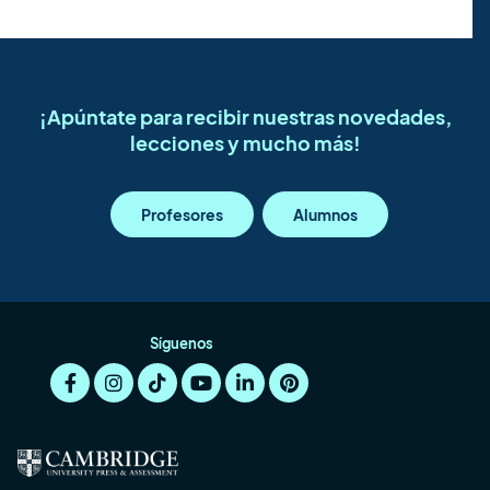
¡Apúntate para recibir nuestras novedades,
lecciones y mucho más!
Profesores
Alumnos
Síguenos