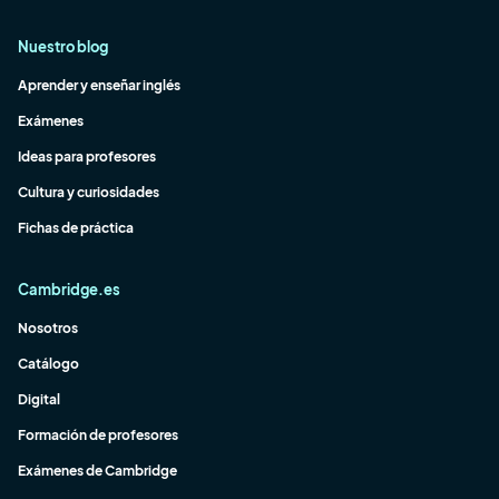
Nuestro blog
Aprender y enseñar inglés
Exámenes
Ideas para profesores
Cultura y curiosidades
Fichas de práctica
Cambridge.es
Nosotros
Catálogo
Digital
Formación de profesores
Exámenes de Cambridge