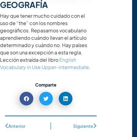
GEOGRAFÍA
Hay que tener mucho cuidado con el
uso de “the” con los nombres
geográficos. Repasamos vocabulario
aprendiendo cuándo llevan el artículo
determinado y cuándo no. Hay países
que son una excepción a esta regla.
Lección extraída del libro
English
Vocabulary in Use Upper-intermediate
.
Comparte
Anterior
Siguiente