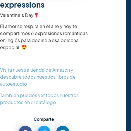
expressions
Valentine’s Day
El amor se respira en el aire y hoy te
compartimos 6 expresiones románticas
en inglés para decirle a esa persona
especial.
Visita nuestra tienda de Amazon y
descubre todos nuestros libros de
autoestudio
También puedes ver todos nuestros
productos en el catálogo
Comparte