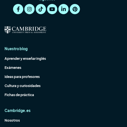
Nuestro blog
Aprender y enseñar inglés
Exámenes
Ideas para profesores
Cultura y curiosidades
Fichas de práctica
Cambridge.es
Nosotros