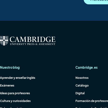
Nuestro blog
Cambridge.es
Aprender y enseñar inglés
Nosotros
Exámenes
Catálogo
Ideas para profesores
Digital
Cultura y curiosidades
Formación de profesor