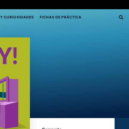
 Y CURIOSIDADES
FICHAS DE PRÁCTICA