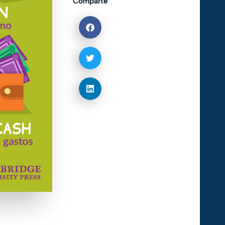
Comparte