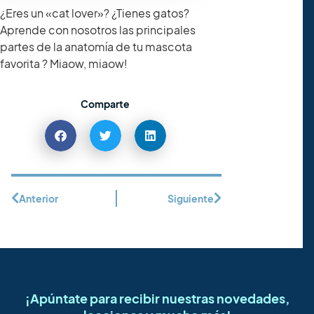
¿Eres un «cat lover»? ¿Tienes gatos?
Aprende con nosotros las principales
partes de la anatomía de tu mascota
favorita
?
Miaow, miaow!
Comparte
Anterior
Siguiente
¡Apúntate para recibir nuestras novedades,