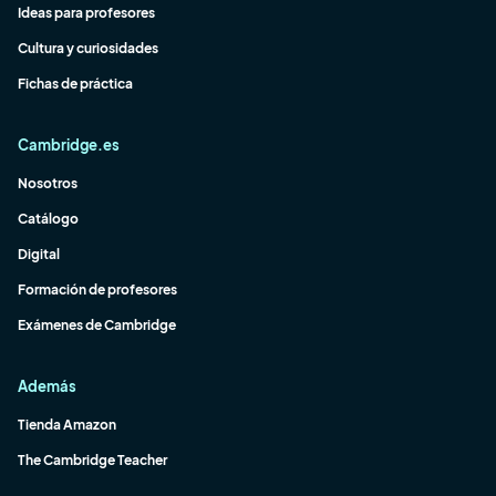
Ideas para profesores
Cultura y curiosidades
Fichas de práctica
Cambridge.es
Nosotros
Catálogo
Digital
Formación de profesores
Exámenes de Cambridge
Además
Tienda Amazon
The Cambridge Teacher