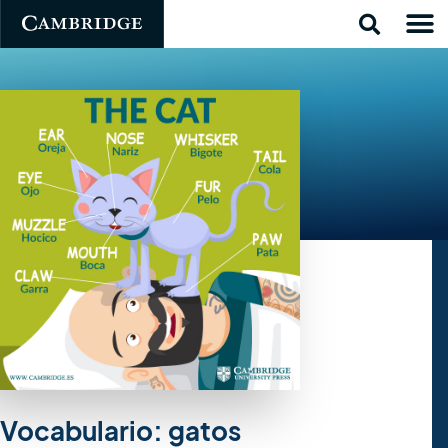
Vocabulario: gatos