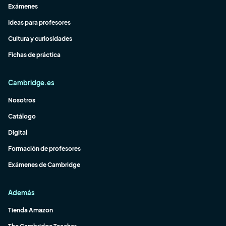
Exámenes
Ideas para profesores
Cultura y curiosidades
Fichas de práctica
Cambridge.es
Nosotros
Catálogo
Digital
Formación de profesores
Exámenes de Cambridge
Además
Tienda Amazon