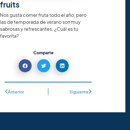
fruits
Nos gusta comer fruta todo el año, pero
las de temporada de verano son muy
sabrosas y refrescantes. ¿Cuál es tu
favorita?
Comparte
Anterior
Siguiente