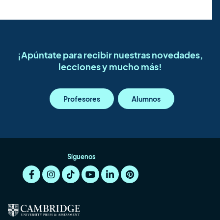
¡Apúntate para recibir nuestras novedades,
lecciones y mucho más!
Profesores
Alumnos
Síguenos