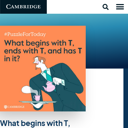
What begins with T,