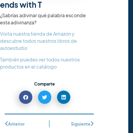
ends with T
¿Sabrías adivinar qué palabra esconde
esta adivinanza?
Visita nuestra tienda de Amazon y
descubre todos nuestros libros de
autoestudio
También puedes ver todos nuestros
productos en el catálogo
Comparte
Anterior
Siguiente