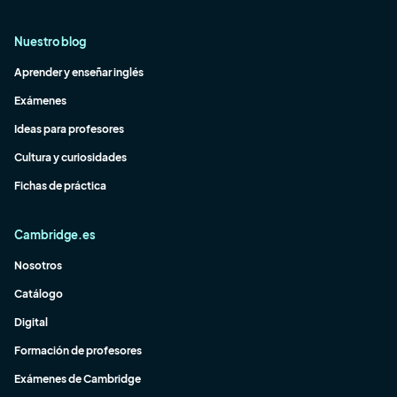
Nuestro blog
Aprender y enseñar inglés
Exámenes
Ideas para profesores
Cultura y curiosidades
Fichas de práctica
Cambridge.es
Nosotros
Catálogo
Digital
Formación de profesores
Exámenes de Cambridge