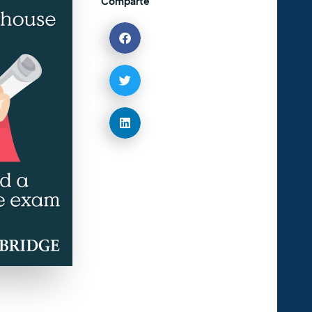
Comparte