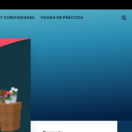
 Y CURIOSIDADES
FICHAS DE PRÁCTICA