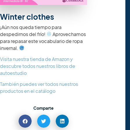
Winter clothes
¡Aún nos queda tiempo para
despedirnos del frío!
Aprovechamos
para repasar este vocabulario de ropa
invernal. ​
Visita nuestra tienda de Amazon y
descubre todos nuestros libros de
autoestudio
También puedes ver todos nuestros
productos en el catálogo
Comparte