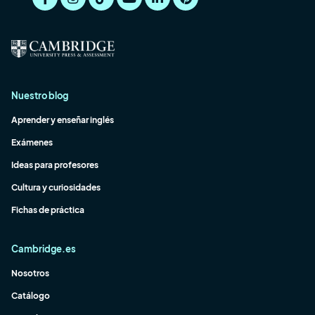
Nuestro blog
Aprender y enseñar inglés
Exámenes
Ideas para profesores
Cultura y curiosidades
Fichas de práctica
Cambridge.es
Nosotros
Catálogo