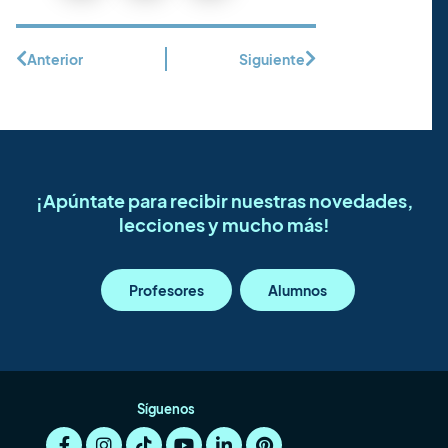
Anterior
Siguiente
¡Apúntate para recibir nuestras novedades,
lecciones y mucho más!
Profesores
Alumnos
Síguenos