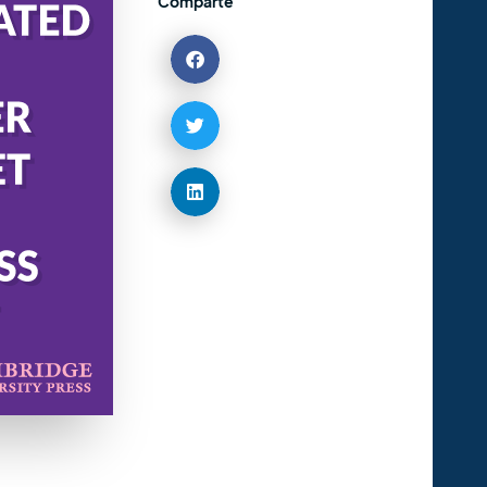
Comparte