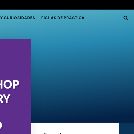
 Y CURIOSIDADES
FICHAS DE PRÁCTICA