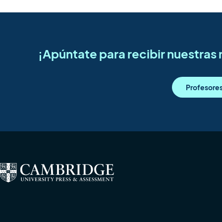
¡Apúntate para recibir nuestra
Profesore