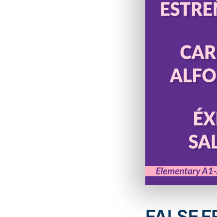
FALSE F