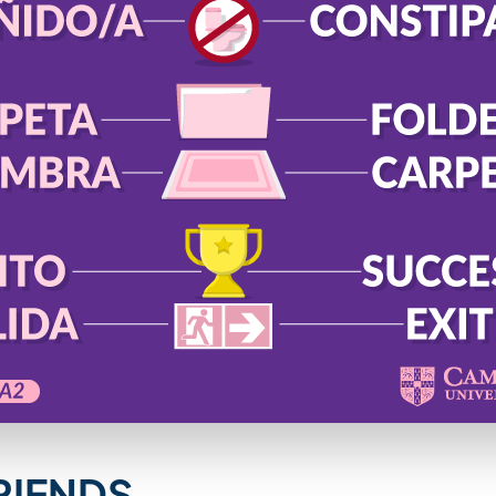
RIENDS