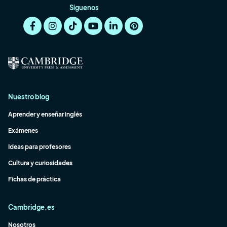
Síguenos
Nuestro blog
Aprender y enseñar inglés
Exámenes
Ideas para profesores
Cultura y curiosidades
Fichas de práctica
Cambridge.es
Nosotros