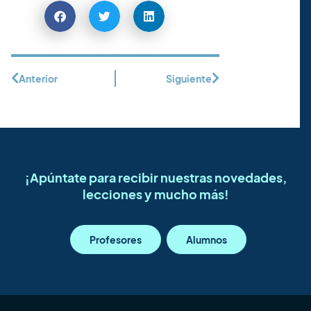
Anterior
Siguiente
¡Apúntate para recibir nuestras novedades,
lecciones y mucho más!
Profesores
Alumnos