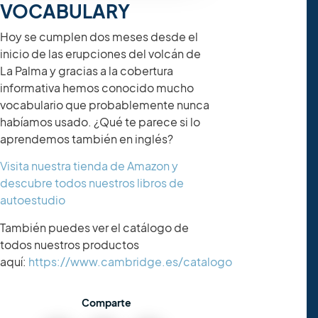
VOCABULARY
Hoy se cumplen dos meses desde el
inicio de las erupciones del volcán de
La Palma y gracias a la cobertura
informativa hemos conocido mucho
vocabulario que probablemente nunca
habíamos usado. ¿Qué te parece si lo
aprendemos también en inglés?
Visita nuestra tienda de Amazon y
descubre todos nuestros libros de
autoestudio
También puedes ver el catálogo de
todos nuestros productos
aquí:
https://www.cambridge.es/catalogo
Comparte