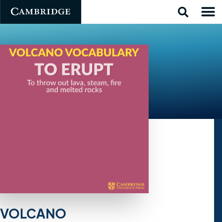
VOLCANO