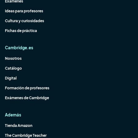
Exámenes
Ideas para profesores
Cultura y curiosidades
Fichas de práctica
Cambridge.es
Nosotros
Catálogo
Digital
Formación de profesores
Exámenes de Cambridge
Además
Tienda Amazon
The Cambridge Teacher