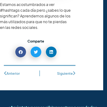
Estamos acostumbrados a ver
#hashtags cada día pero ¿sabes lo que
significan? Aprendemos algunos de los
más utilizados para que no te pierdas
en las redes sociales.
Comparte
Anterior
Siguiente