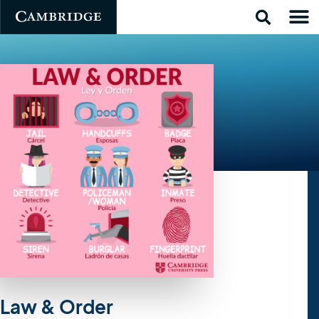
Law & Order