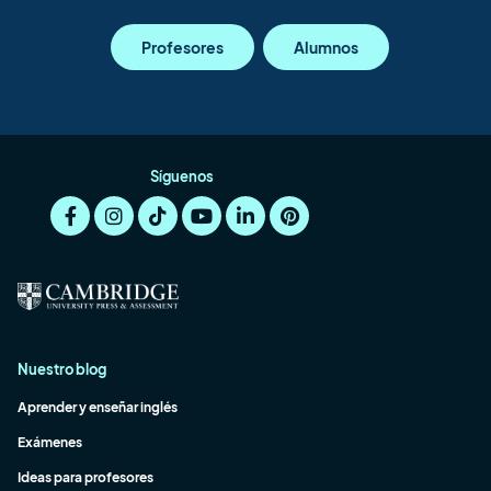
Profesores
Alumnos
Síguenos
Nuestro blog
Aprender y enseñar inglés
Exámenes
Ideas para profesores