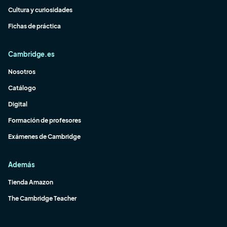
Cultura y curiosidades
Fichas de práctica
Cambridge.es
Nosotros
Catálogo
Digital
Formación de profesores
Exámenes de Cambridge
Además
Tienda Amazon
The Cambridge Teacher