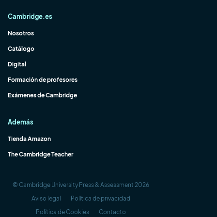
Cambridge.es
Nosotros
Catálogo
Digital
Formación de profesores
Exámenes de Cambridge
Además
Tienda Amazon
The Cambridge Teacher
© Cambridge University Press & Assessment 2026
Aviso legal
Política de privacidad
Política de Cookies
Contacto