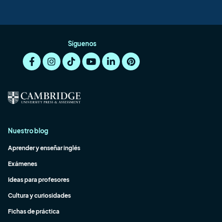
Síguenos
Nuestro blog
Aprender y enseñar inglés
Exámenes
Ideas para profesores
Cultura y curiosidades
Fichas de práctica