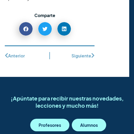
Comparte
Anterior
Siguiente
¡Apúntate para recibir nuestras novedades,
lecciones y mucho más!
Profesores
Alumnos