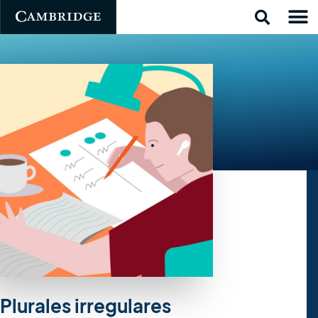
Plurales irregulares