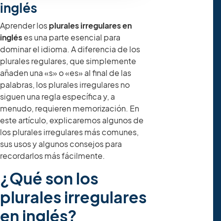
inglés
Aprender los
plurales irregulares en
inglés
es una parte esencial para
dominar el idioma. A diferencia de los
plurales regulares, que simplemente
añaden una «s» o «es» al final de las
palabras, los plurales irregulares no
siguen una regla específica y, a
menudo, requieren memorización. En
este artículo, explicaremos algunos de
los plurales irregulares más comunes,
sus usos y algunos consejos para
recordarlos más fácilmente.
¿Qué son los
plurales irregulares
en inglés?