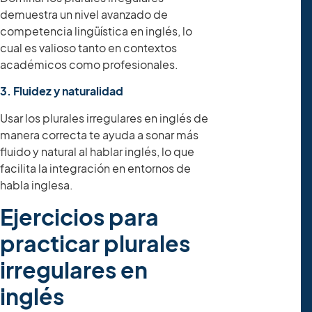
demuestra un nivel avanzado de
competencia lingüística en inglés, lo
cual es valioso tanto en contextos
académicos como profesionales.
3. Fluidez y naturalidad
Usar los plurales irregulares en inglés de
manera correcta te ayuda a sonar más
fluido y natural al hablar inglés, lo que
facilita la integración en entornos de
habla inglesa.
Ejercicios para
practicar plurales
irregulares en
inglés