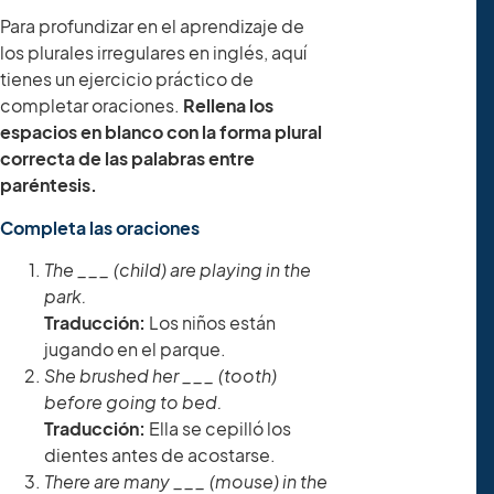
Para profundizar en el aprendizaje de
los plurales irregulares en inglés, aquí
tienes un ejercicio práctico de
completar oraciones.
Rellena los
espacios en blanco con la forma plural
correcta de las palabras entre
paréntesis.
Completa las oraciones
The ___ (child) are playing in the
park.
Traducción:
Los niños están
jugando en el parque.
She brushed her ___ (tooth)
before going to bed.
Traducción:
Ella se cepilló los
dientes antes de acostarse.
There are many ___ (mouse) in the