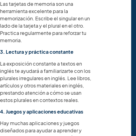
Las tarjetas de memoria son una
herramienta excelente para la
memorización. Escribe el singular en un
lado de la tarjeta y el plural en el otro.
Practica regularmente para reforzar tu
memoria.
3. Lectura y práctica constante
La exposición constante a textos en
inglés te ayudará a familiarizarte con los
plurales irregulares en inglés. Lee libros,
artículos y otros materiales en inglés,
prestando atención a cómo se usan
estos plurales en contextos reales.
4. Juegos y aplicaciones educativas
Hay muchas aplicaciones y juegos
diseñados para ayudar a aprender y