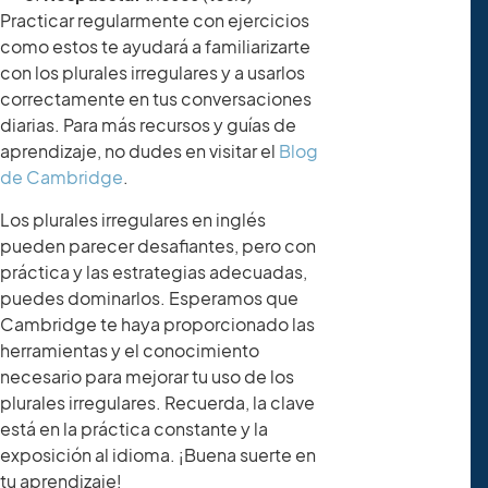
Practicar regularmente con ejercicios
como estos te ayudará a familiarizarte
con los plurales irregulares y a usarlos
correctamente en tus conversaciones
diarias. Para más recursos y guías de
aprendizaje, no dudes en visitar el
Blog
de Cambridge
.
Los plurales irregulares en inglés
pueden parecer desafiantes, pero con
práctica y las estrategias adecuadas,
puedes dominarlos. Esperamos que
Cambridge te haya proporcionado las
herramientas y el conocimiento
necesario para mejorar tu uso de los
plurales irregulares. Recuerda, la clave
está en la práctica constante y la
exposición al idioma. ¡Buena suerte en
tu aprendizaje!