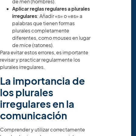
de
men
(hombres).
Aplicar reglas regulares a plurales
irregulares
: Añadir «s» o «es» a
palabras que tienen formas
plurales completamente
diferentes, como
mouses
en lugar
de
mice
(ratones).
Para evitar estos errores, es importante
revisar y practicar regularmente los
plurales irregulares.
La importancia de
los plurales
irregulares en la
comunicación
Comprender y utilizar correctamente