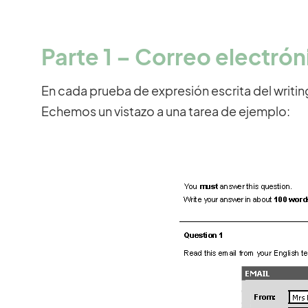
Parte 1 – Correo electrón
En cada prueba de expresión escrita del writi
Echemos un vistazo a una tarea de ejemplo: