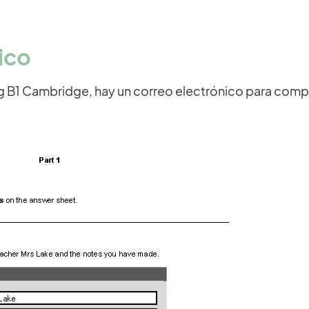
ico
ng B1 Cambridge, hay un correo electrónico para compl