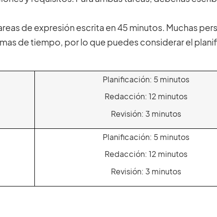
areas de expresión escrita en 45 minutos. Muchas per
as de tiempo, por lo que puedes considerar el planif
Planificación: 5 minutos
Redacción: 12 minutos
Revisión: 3 minutos
Planificación: 5 minutos
Redacción: 12 minutos
Revisión: 3 minutos