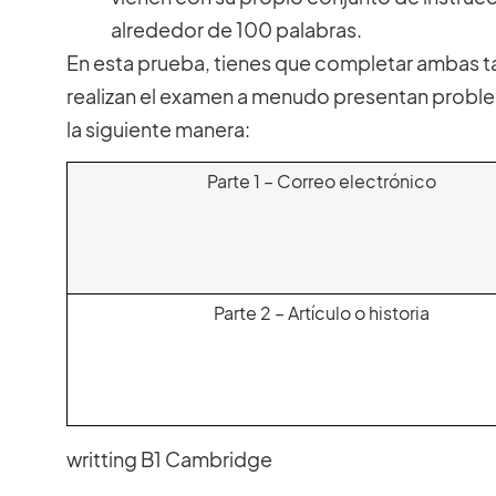
alrededor de 100 palabras.
En esta prueba, tienes que completar ambas t
realizan el examen a menudo presentan problem
la siguiente manera:
Parte 1 – Correo electrónico
Parte 2 – Artículo o historia
writting B1 Cambridge