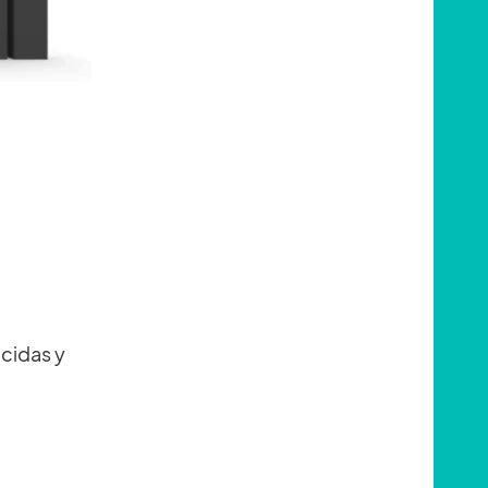
ocidas y