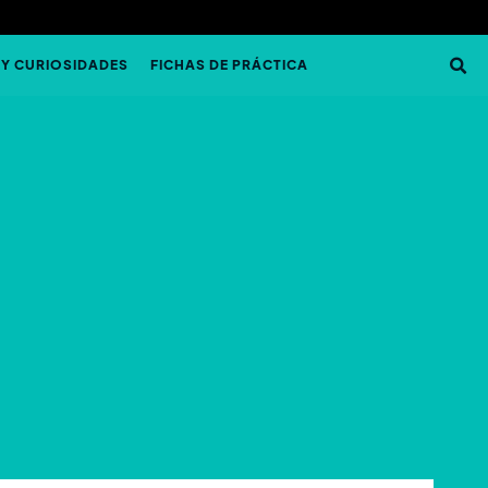
 Y CURIOSIDADES
FICHAS DE PRÁCTICA