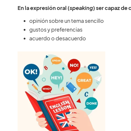
En la expresión oral (
speaking
) ser capaz de
opinión sobre un tema sencillo
gustos y preferencias
acuerdo o desacuerdo