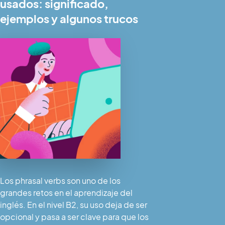
usados: significado,
ejemplos y algunos trucos
Los phrasal verbs son uno de los
grandes retos en el aprendizaje del
inglés. En el nivel B2, su uso deja de ser
opcional y pasa a ser clave para que los