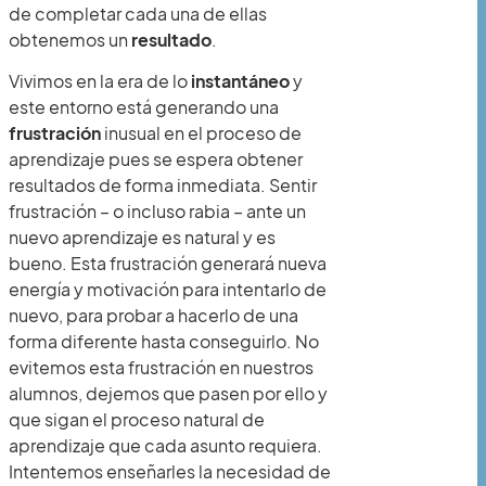
de completar cada una de ellas
obtenemos un
resultado
.
Vivimos en la era de lo
instantáneo
y
este entorno está generando una
frustración
inusual en el proceso de
aprendizaje pues se espera obtener
resultados de forma inmediata. Sentir
frustración – o incluso rabia – ante un
nuevo aprendizaje es natural y es
bueno. Esta frustración generará nueva
energía y motivación para intentarlo de
nuevo, para probar a hacerlo de una
forma diferente hasta conseguirlo. No
evitemos esta frustración en nuestros
alumnos, dejemos que pasen por ello y
que sigan el proceso natural de
aprendizaje que cada asunto requiera.
Intentemos enseñarles la necesidad de