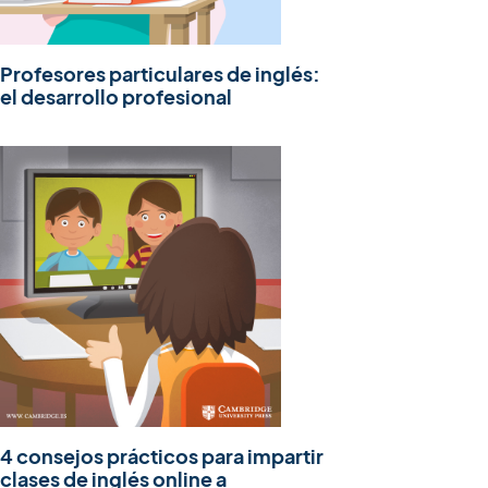
Profesores particulares de inglés:
el desarrollo profesional
4 consejos prácticos para impartir
clases de inglés online a