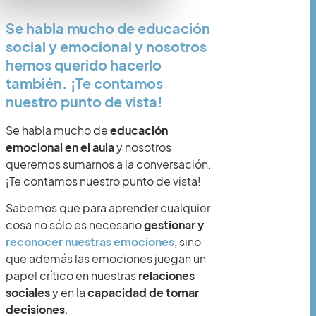
Se habla mucho de educación
social y emocional y nosotros
hemos querido hacerlo
también. ¡Te contamos
nuestro punto de vista!
Se habla mucho de
educación
emocional en el aula
y nosotros
queremos sumarnos a la conversación.
¡Te contamos nuestro punto de vista!
Sabemos que para aprender cualquier
cosa no sólo es necesario
gestionar y
reconocer nuestras emociones
, sino
que además las emociones juegan un
papel crítico en nuestras
relaciones
sociales
y en la
capacidad de tomar
decisiones
.