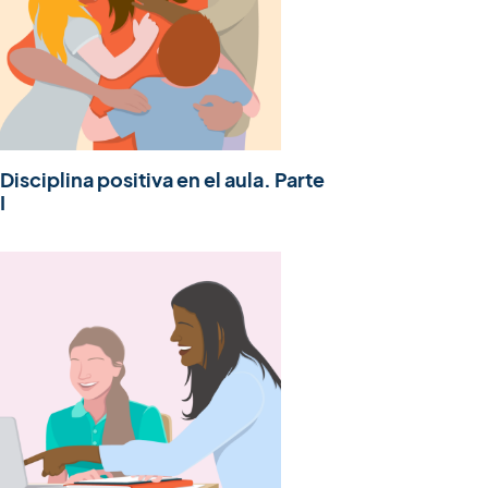
Disciplina positiva en el aula. Parte
I