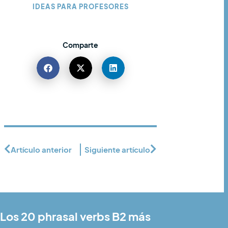
IDEAS PARA PROFESORES
Comparte
Artículo anterior
Siguiente artículo
Los 20 phrasal verbs B2 más