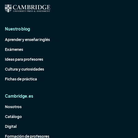
Nuestro blog
Aprender y enseñar inglés
Exámenes
Ideas para profesores
Cultura y curiosidades
Fichas de práctica
Cambridge.es
Nosotros
Catálogo
Digital
Formación de profesores