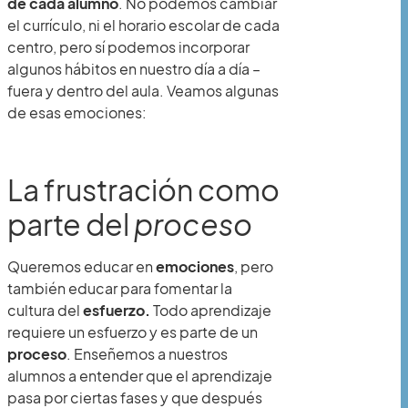
de cada alumno
. No podemos cambiar
el currículo, ni el horario escolar de cada
centro, pero sí podemos incorporar
algunos hábitos en nuestro día a día –
fuera y dentro del aula. Veamos algunas
de esas emociones:
La frustración como
parte del
proceso
Queremos educar en
emociones
, pero
también educar para fomentar la
cultura del
esfuerzo.
Todo aprendizaje
requiere un esfuerzo y es parte de un
proceso
. Enseñemos a nuestros
alumnos a entender que el aprendizaje
pasa por ciertas fases y que después