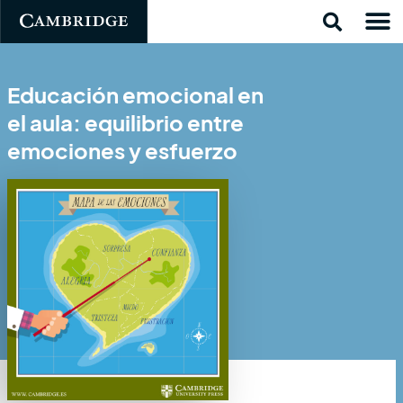
Educación emocional en
el aula: equilibrio entre
emociones y esfuerzo