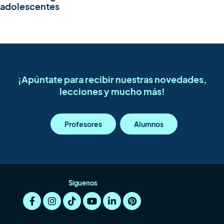
adolescentes
¡Apúntate para recibir nuestras novedades,
lecciones y mucho más!
Profesores
Alumnos
Síguenos