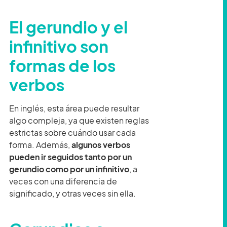
El gerundio y el
infinitivo
son
formas de los
verbos
En inglés, esta área puede resultar
algo compleja, ya que existen reglas
estrictas sobre cuándo usar cada
forma. Además,
algunos verbos
pueden ir seguidos tanto por un
gerundio como por un infinitivo
, a
veces con una diferencia de
significado, y otras veces sin ella.