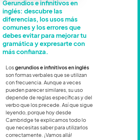
Gerundios e infinitivos en
inglés: descubre las
diferencias, los usos más
comunes y los errores que
debes evitar para mejorar tu
gramática y expresarte con
más confianza.
Los
gerundios e infinitivos en inglés
son formas verbales que se utilizan
con frecuencia. Aunque a veces
pueden parecer similares, su uso
depende de reglas específicas y del
verbo que los precede. Así que sigue
leyendo, porque hoy desde
Cambridge te explicamos todo lo
que necesitas saber para utilizarlos
correctamente. ¡Vamos allá!