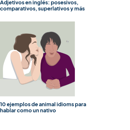
Adjetivos en inglés: posesivos,
comparativos, superlativos y más
10 ejemplos de animal idioms para
hablar como un nativo