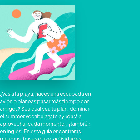
¿Vas a la playa, haces una escapada en
avión o planeas pasar más tiempo con
amigos? Sea cual sea tu plan, dominar
el summer vocabulary te ayudará a
aprovechar cada momento… ¡también
en inglés! En esta guía encontrarás
palabras, frases clave, actividades