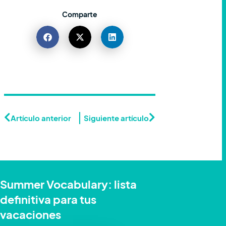
Comparte
Artículo anterior
Siguiente artículo
Summer Vocabulary: lista
definitiva para tus
vacaciones