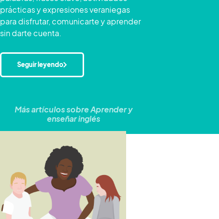
prácticas y expresiones veraniegas
para disfrutar, comunicarte y aprender
sin darte cuenta.
Seguir leyendo
Más artículos sobre
Aprender y
enseñar inglés