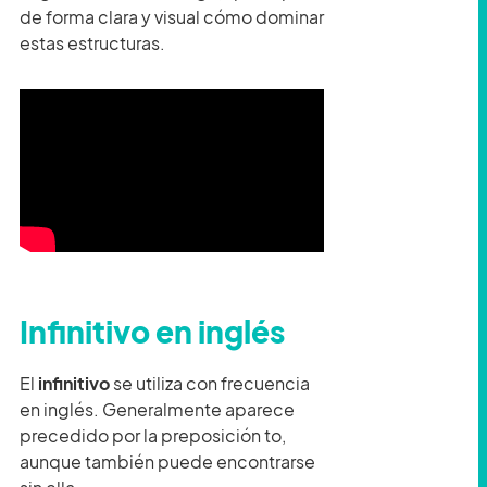
de forma clara y visual cómo dominar
estas estructuras.
Infinitivo en inglés
El
infinitivo
se utiliza con frecuencia
en inglés. Generalmente aparece
precedido por la preposición to,
aunque también puede encontrarse