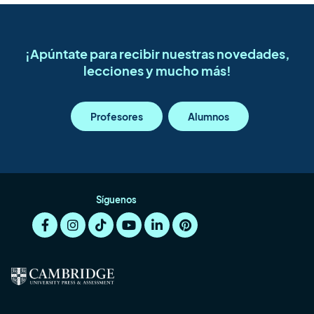
¡Apúntate para recibir nuestras novedades,
lecciones y mucho más!
Profesores
Alumnos
Síguenos