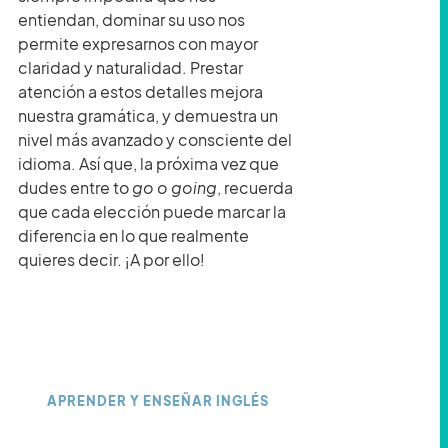
entiendan, dominar su uso nos
permite expresarnos con mayor
claridad y naturalidad. Prestar
atención a estos detalles mejora
nuestra gramática, y demuestra un
nivel más avanzado y consciente del
idioma. Así que, la próxima vez que
dudes entre to
go o going
, recuerda
que cada elección puede marcar la
diferencia en lo que realmente
quieres decir. ¡A por ello!
APRENDER Y ENSEÑAR INGLÉS