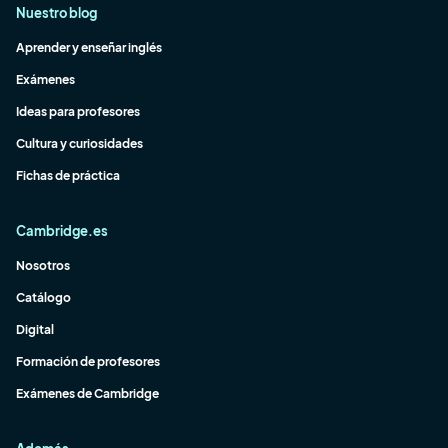
Nuestro blog
Aprender y enseñar inglés
Exámenes
Ideas para profesores
Cultura y curiosidades
Fichas de práctica
Cambridge.es
Nosotros
Catálogo
Digital
Formación de profesores
Exámenes de Cambridge