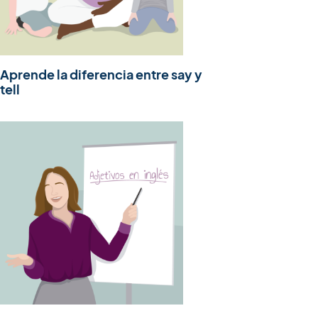
Aprende la diferencia entre say y
tell