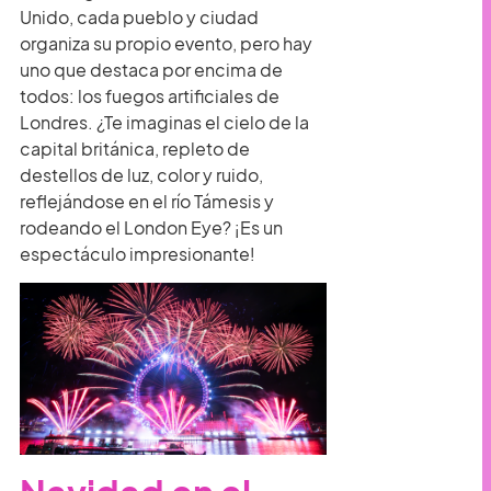
Unido, cada pueblo y ciudad
organiza su propio evento, pero hay
uno que destaca por encima de
todos: los fuegos artificiales de
Londres. ¿Te imaginas el cielo de la
capital británica, repleto de
destellos de luz, color y ruido,
reflejándose en el río Támesis y
rodeando el London Eye? ¡Es un
espectáculo impresionante!