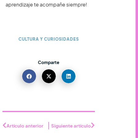
aprendizaje te acompañe siempre!
CULTURA Y CURIOSIDADES
Comparte
Artículo anterior
Siguiente artículo