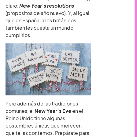
claro,
New Year’s resolutions
(propósitos de año nuevo). Y, al igual
que en España, a los británicos
también les cuesta un mundo
cumplirlos.
Pero además de las tradiciones
comunes, el
New Year’s Eve
en el
Reino Unido tiene algunas
costumbres únicas que merecen
que te las contemos. Prepárate para