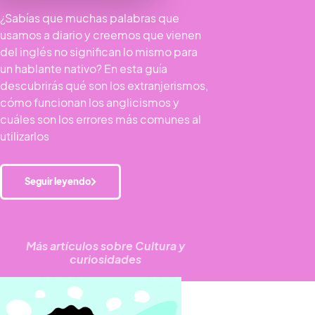
¿Sabías que muchas palabras que
usamos a diario y creemos que vienen
del inglés no significan lo mismo para
un hablante nativo? En esta guía
descubrirás qué son los extranjerismos,
cómo funcionan los anglicismos y
cuáles son los errores más comunes al
utilizarlos
Seguir leyendo
Más artículos sobre
Cultura y
curiosidades