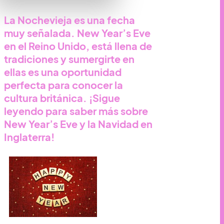
La Nochevieja es una fecha
muy señalada. New Year’s Eve
en el Reino Unido, está llena de
tradiciones y sumergirte en
ellas es una oportunidad
perfecta para conocer la
cultura británica. ¡Sigue
leyendo para saber más sobre
New Year’s Eve y la Navidad en
Inglaterra!