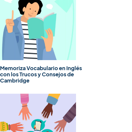
Memoriza Vocabulario en Inglés
con los Trucos y Consejos de
Cambridge