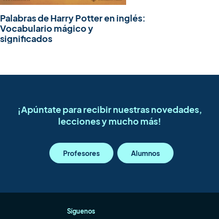
Palabras de Harry Potter en inglés:
Vocabulario mágico y
significados
¡Apúntate para recibir nuestras novedades,
lecciones y mucho más!
Profesores
Alumnos
Síguenos