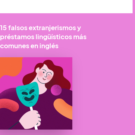
15 falsos extranjerismos y
préstamos lingüísticos más
comunes en inglés