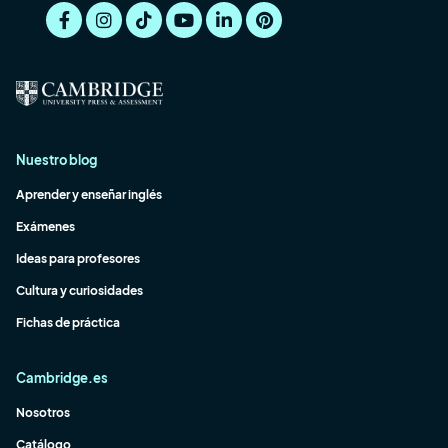
Nuestro blog
Aprender y enseñar inglés
Exámenes
Ideas para profesores
Cultura y curiosidades
Fichas de práctica
Cambridge.es
Nosotros
Catálogo