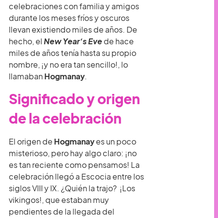
celebraciones con familia y amigos
durante los meses fríos y oscuros
llevan existiendo miles de años. De
hecho, el
New Year’s Eve
de hace
miles de años tenía hasta su propio
nombre, ¡y no era tan sencillo!, lo
llamaban
Hogmanay
.
Significado y origen
de la celebración
El origen de
Hogmanay
es un poco
misterioso, pero hay algo claro: ¡no
es tan reciente como pensamos! La
celebración llegó a Escocia entre los
siglos VIII y IX. ¿Quién la trajo? ¡Los
vikingos!, que estaban muy
pendientes de la llegada del