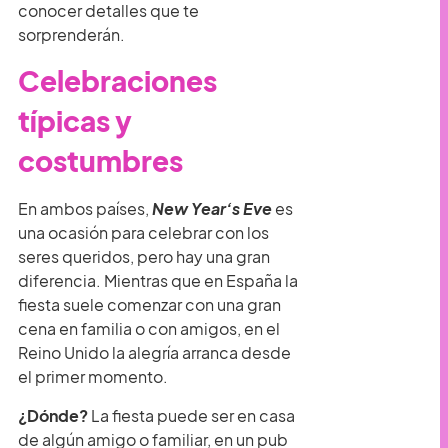
conocer detalles que te
sorprenderán.
Celebraciones
típicas y
costumbres
En ambos países,
New Year’s Eve
es
una ocasión para celebrar con los
seres queridos, pero hay una gran
diferencia. Mientras que en España la
fiesta suele comenzar con una gran
cena en familia o con amigos, en el
Reino Unido la alegría arranca desde
el primer momento.
¿Dónde?
La fiesta puede ser en casa
de algún amigo o familiar, en un pub