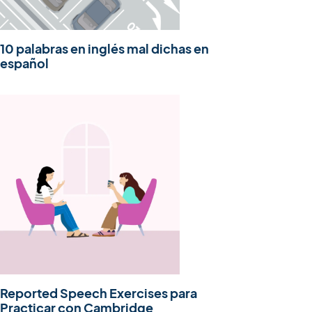
10 palabras en inglés mal dichas en
español
Reported Speech Exercises para
Practicar con Cambridge