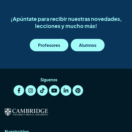
¡Apúntate para recibir nuestras novedades,
lecciones y mucho más!
Profesores
Alumnos
Síguenos
Nuestro blog