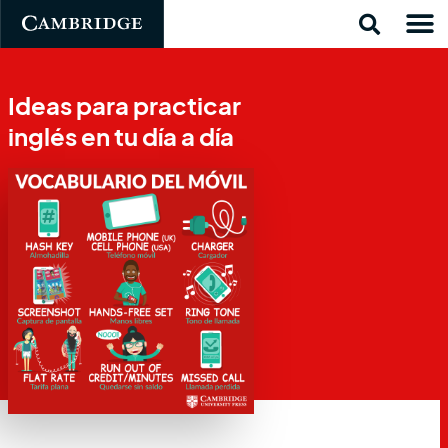
Ideas para practicar
inglés en tu día a día