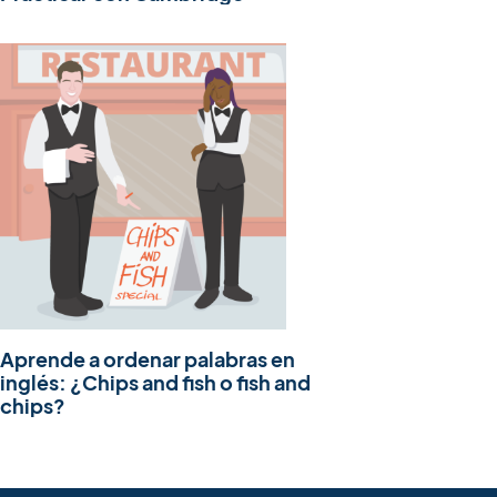
Aprende a ordenar palabras en
inglés: ¿Chips and fish o fish and
chips?