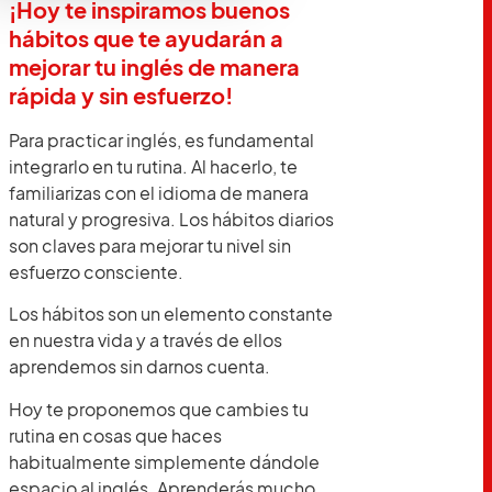
¡Hoy te inspiramos buenos
hábitos que te ayudarán a
mejorar tu inglés de manera
rápida y sin esfuerzo!
Para practicar inglés, es fundamental
integrarlo en tu rutina. Al hacerlo, te
familiarizas con el idioma de manera
natural y progresiva. Los hábitos diarios
son claves para mejorar tu nivel sin
esfuerzo consciente.
Los hábitos son un elemento constante
en nuestra vida y a través de ellos
aprendemos sin darnos cuenta.
Hoy te proponemos que cambies tu
rutina en cosas que haces
habitualmente simplemente dándole
espacio al inglés. Aprenderás mucho