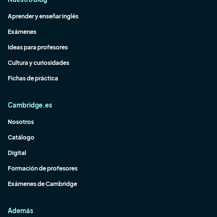
Aprender y enseñar inglés
Exámenes
Ideas para profesores
Cultura y curiosidades
Fichas de práctica
Cambridge.es
Nosotros
Catálogo
Digital
Formación de profesores
Exámenes de Cambridge
Además