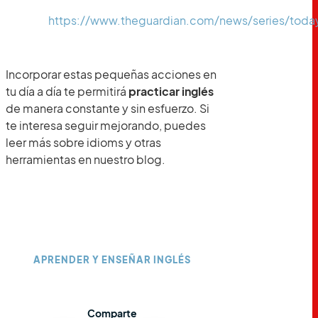
https://www.theguardian.com/news/series/toda
Incorporar estas pequeñas acciones en
tu día a día te permitirá
practicar inglés
de manera constante y sin esfuerzo. Si
te interesa seguir mejorando, puedes
leer más sobre idioms y otras
herramientas en nuestro blog.
APRENDER Y ENSEÑAR INGLÉS
Comparte