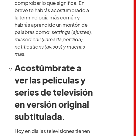
comprobar lo que significa. En
breve te habrás acostumbrado a
la terminología más común y
habrás aprendido un montón de
palabras como:
settings (ajustes),
missed call (llamada perdida),
notifications (avisos) y muchas
más.
Acostúmbrate a
ver las películas y
series de televisión
en versión original
subtitulada.
Hoy en día las televisiones tienen