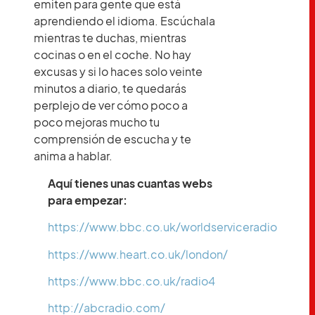
emiten para gente que está
aprendiendo el idioma. Escúchala
mientras te duchas, mientras
cocinas o en el coche. No hay
excusas y si lo haces solo veinte
minutos a diario, te quedarás
perplejo de ver cómo poco a
poco mejoras mucho tu
comprensión de escucha y te
anima a hablar.
Aquí tienes unas cuantas webs
para empezar:
https://www.bbc.co.uk/worldserviceradio
https://www.heart.co.uk/london/
https://www.bbc.co.uk/radio4
http://abcradio.com/