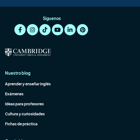
Síguenos
Nuestro blog
Aprender y enseñar inglés
Exámenes
Ideas para profesores
Cultura y curiosidades
Fichas de práctica