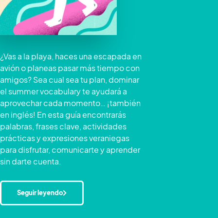
¿Vas a la playa, haces una escapada en
avión o planeas pasar más tiempo con
amigos? Sea cual sea tu plan, dominar
el summer vocabulary te ayudará a
aprovechar cada momento… ¡también
en inglés! En esta guía encontrarás
palabras, frases clave, actividades
prácticas y expresiones veraniegas
para disfrutar, comunicarte y aprender
sin darte cuenta.
Seguir leyendo