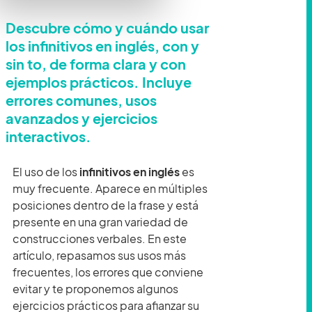
Descubre cómo y cuándo usar
los infinitivos en inglés, con y
sin to, de forma clara y con
ejemplos prácticos. Incluye
errores comunes, usos
avanzados y ejercicios
interactivos.
El uso de los
infinitivos en inglés
es
muy frecuente. Aparece en múltiples
posiciones dentro de la frase y está
presente en una gran variedad de
construcciones verbales. En este
artículo, repasamos sus usos más
frecuentes, los errores que conviene
evitar y te proponemos algunos
ejercicios prácticos para afianzar su