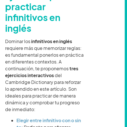
practicar
infinitivos en
inglés
Dominar los
infinitivos en inglés
requiere más que memorizar reglas:
es fundamental ponerlos en práctica
en diferentes contextos. A
continuación, te proponemos
tres
ejercicios interactivos
del
Cambridge Dictionary para reforzar
lo aprendido en este artículo. Son
ideales para practicar de manera
dinámica y comprobar tu progreso
de inmediato:
Elegir entre infinitivo con o sin