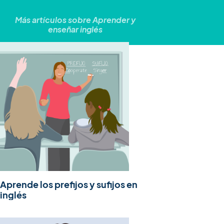
Más artículos sobre
Aprender y
enseñar inglés
Aprende los prefijos y sufijos en
inglés