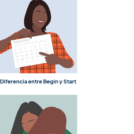
Diferencia entre Begin y Start