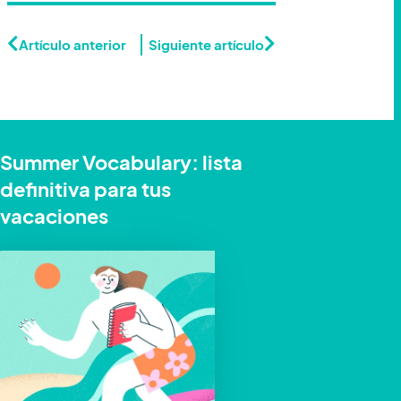
Artículo anterior
Siguiente artículo
Summer Vocabulary: lista
definitiva para tus
vacaciones