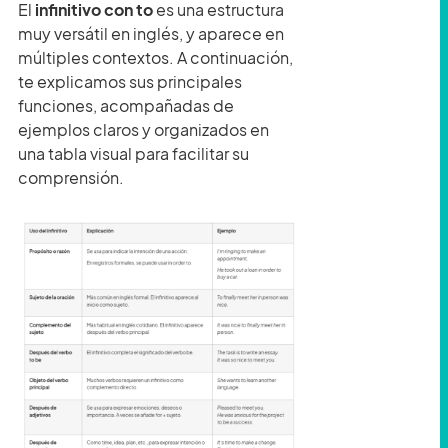
El
infinitivo con to
es una estructura
muy versátil en inglés, y aparece en
múltiples contextos. A continuación,
te explicamos sus principales
funciones, acompañadas de
ejemplos claros y organizados en
una tabla visual para facilitar su
comprensión.