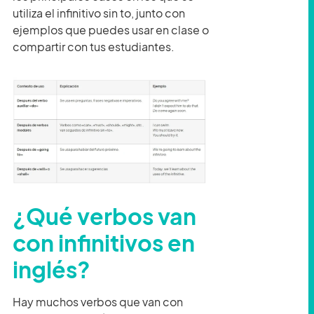
utiliza el infinitivo sin to, junto con
ejemplos que puedes usar en clase o
compartir con tus estudiantes.
¿Qué verbos van
con infinitivos en
inglés?
Hay muchos verbos que van con