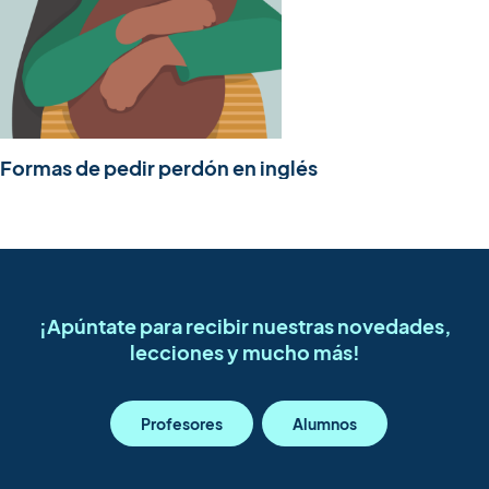
Formas de pedir perdón en inglés
¡Apúntate para recibir nuestras novedades,
lecciones y mucho más!
Profesores
Alumnos