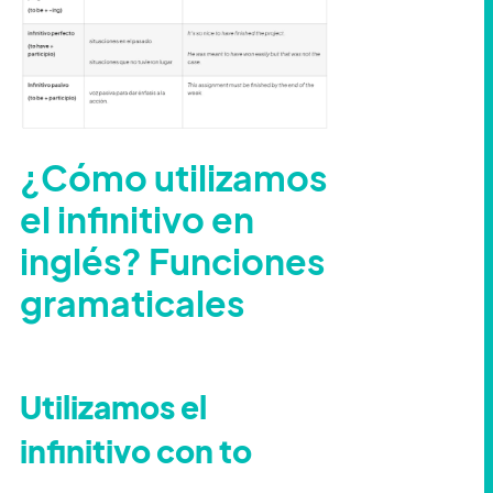
¿Cómo utilizamos
el infinitivo en
inglés? Funciones
gramaticales
Utilizamos el
infinitivo con to