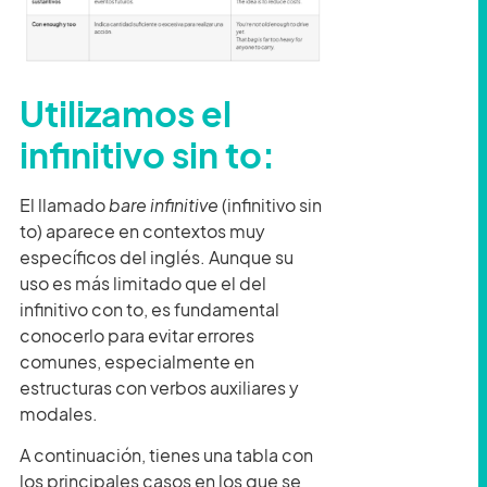
Utilizamos el
infinitivo sin to:
El llamado
bare infinitive
(infinitivo sin
to) aparece en contextos muy
específicos del inglés. Aunque su
uso es más limitado que el del
infinitivo con to, es fundamental
conocerlo para evitar errores
comunes, especialmente en
estructuras con verbos auxiliares y
modales.
A continuación, tienes una tabla con
los principales casos en los que se