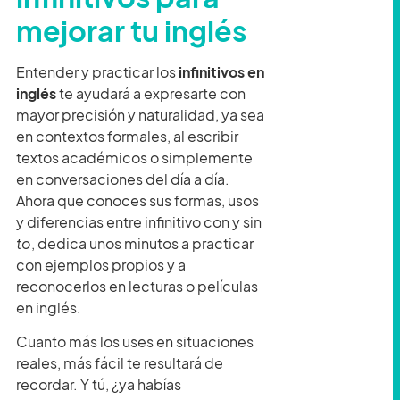
mejorar tu inglés
Entender y practicar los
infinitivos en
inglés
te ayudará a expresarte con
mayor precisión y naturalidad, ya sea
en contextos formales, al escribir
textos académicos o simplemente
en conversaciones del día a día.
Ahora que conoces sus formas, usos
y diferencias entre infinitivo con y sin
to
, dedica unos minutos a practicar
con ejemplos propios y a
reconocerlos en lecturas o películas
en inglés.
Cuanto más los uses en situaciones
reales, más fácil te resultará de
recordar. Y tú, ¿ya habías