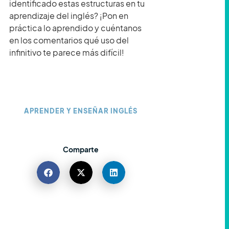
identificado estas estructuras en tu
aprendizaje del inglés? ¡Pon en
práctica lo aprendido y cuéntanos
en los comentarios qué uso del
infinitivo te parece más difícil!
APRENDER Y ENSEÑAR INGLÉS
Comparte