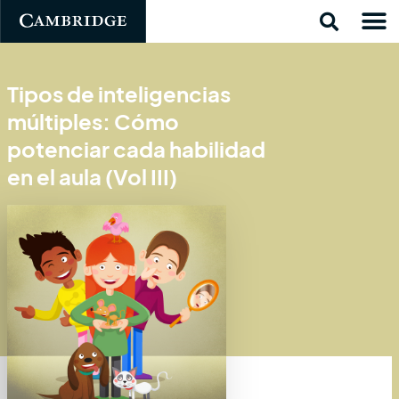
Tipos de inteligencias
múltiples: Cómo
potenciar cada habilidad
en el aula (Vol III)