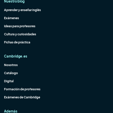
Nuestro blog
Aprender y enseñar inglés
Exámenes
Ideas para profesores
Cultura y curiosidades
Fichas de práctica
Cambridge.es
Nosotros
Catálogo
Digital
Formación de profesores
Exámenes de Cambridge
Además