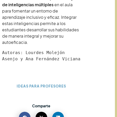
de inteligencias múltiples
en el aula
para fomentar un entorno de
aprendizaje inclusivo y eficaz. Integrar
estas inteligencias permite a los
estudiantes desarrollar sus habilidades
de manera integral y mejorar su
autoeficacia.
Autoras: Lourdes Molejón 
Asenjo y Ana Fernández Viciana
IDEAS PARA PROFESORES
Comparte