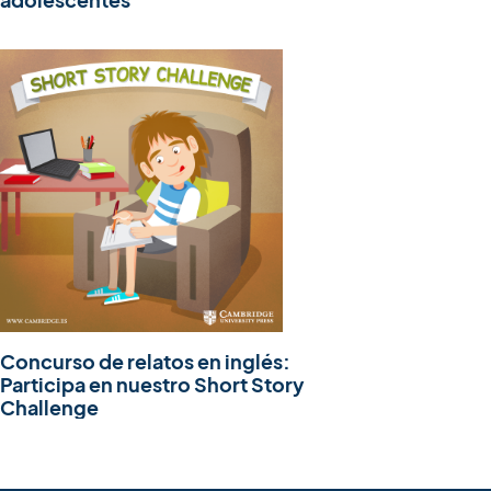
Concurso de relatos en inglés:
Participa en nuestro Short Story
Challenge