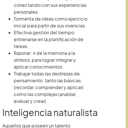
conectando con sus experiencias
personales.
Tormenta de ideas como ejercicio
inicial para partir de sus vivencias.
Efectiva gestión del tiempo:
entrenarse en la planificación de
tareas.
Razonar: ir de la memoria a la
síntesis, para lograr integrar y
aplicar conocimientos.
Trabajar todas las destrezas de
pensamiento: tanto las básicas
(recordar, comprender y aplicar)
como las complejas (analizar,
evaluar y crear).
Inteligencia naturalista
Aquellos que poseen un talento