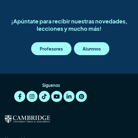
¡Apúntate para recibir nuestras novedades,
lecciones y mucho más!
Profesores
Alumnos
Síguenos