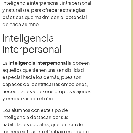
inteligencia interpersonal, intrapersonal
y naturalista, para ofrecer estrategias
prácticas que maximicen el potencial
de cada alumno.
Inteligencia
interpersonal
La
inteligencia interpersonal
la poseen
aquellos que tienen una sensibilidad
especial hacia los demás, pues son
capaces de identificar las emociones,
necesidades y deseos propios y ajenos
y empatizar con el otro.
Los alumnos con este tipo de
inteligencia destacan por sus
habilidades sociales, que utilizan de
manera exitosa en el trabajo en equipo.