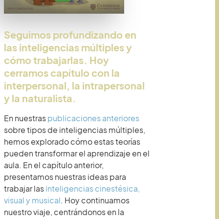
Seguimos profundizando en
las inteligencias múltiples y
cómo trabajarlas. Hoy
cerramos capítulo con la
interpersonal, la intrapersonal
y la naturalista.
En nuestras
publicaciones anteriores
sobre tipos de inteligencias múltiples,
hemos explorado cómo estas teorías
pueden transformar el aprendizaje en el
aula. En el capítulo anterior,
presentamos nuestras ideas para
trabajar las
inteligencias cinestésica,
visual y musical
. Hoy continuamos
nuestro viaje, centrándonos en la