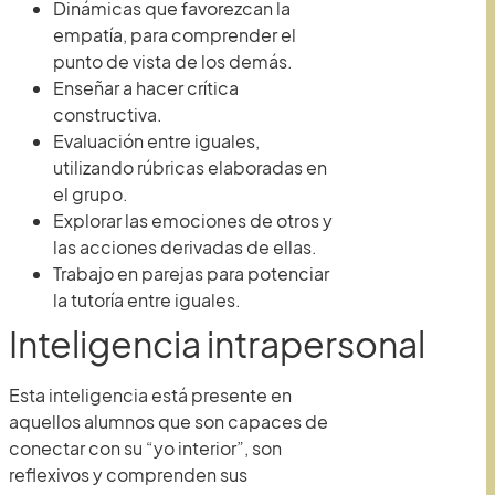
Dinámicas que favorezcan la
empatía, para comprender el
punto de vista de los demás.
Enseñar a hacer crítica
constructiva.
Evaluación entre iguales,
utilizando rúbricas elaboradas en
el grupo.
Explorar las emociones de otros y
las acciones derivadas de ellas.
Trabajo en parejas para potenciar
la tutoría entre iguales.
Inteligencia intrapersonal
Esta inteligencia está presente en
aquellos alumnos que son capaces de
conectar con su “yo interior”, son
reflexivos y comprenden sus