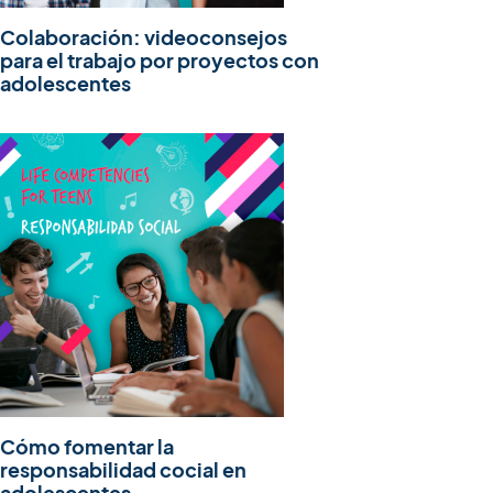
Colaboración: videoconsejos
para el trabajo por proyectos con
adolescentes
Cómo fomentar la
responsabilidad cocial en
adolescentes