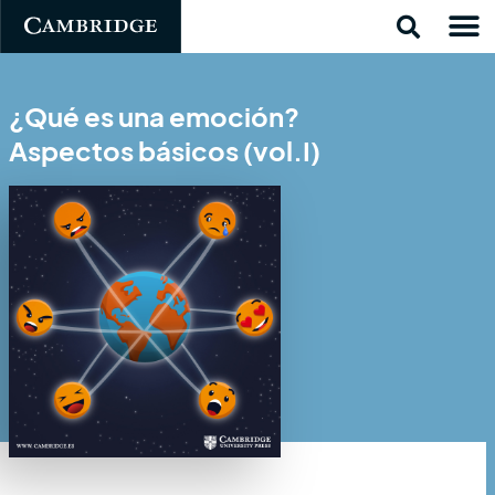
¿Qué es una emoción?
Aspectos básicos (vol.I)