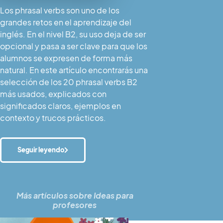
Los phrasal verbs son uno de los
grandes retos en el aprendizaje del
inglés. En el nivel B2, su uso deja de ser
opcional y pasa a ser clave para que los
alumnos se expresen de forma más
natural. En este artículo encontrarás una
selección de los 20 phrasal verbs B2
más usados, explicados con
significados claros, ejemplos en
contexto y trucos prácticos.
Seguir leyendo
Más artículos sobre
Ideas para
profesores