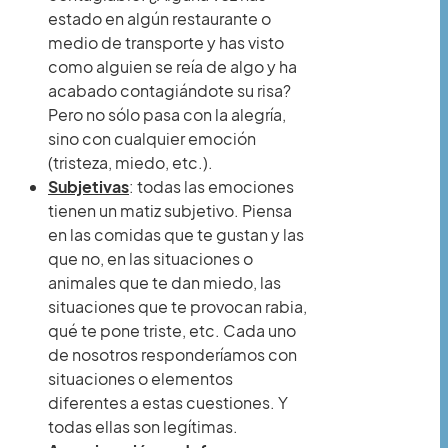
estado en algún restaurante o
medio de transporte y has visto
como alguien se reía de algo y ha
acabado contagiándote su risa?
Pero no sólo pasa con la alegría,
sino con cualquier emoción
(tristeza, miedo, etc.).
Subjetivas
: todas las emociones
tienen un matiz subjetivo. Piensa
en las comidas que te gustan y las
que no, en las situaciones o
animales que te dan miedo, las
situaciones que te provocan rabia,
qué te pone triste, etc. Cada uno
de nosotros responderíamos con
situaciones o elementos
diferentes a estas cuestiones. Y
todas ellas son legítimas.