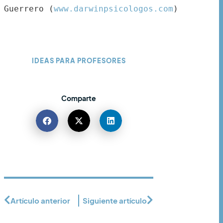
Guerrero (
www.darwinpsicologos.com
)
IDEAS PARA PROFESORES
Comparte
Artículo anterior
Siguiente artículo