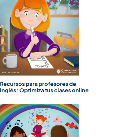
Recursos para profesores de
inglés: Optimiza tus clases online