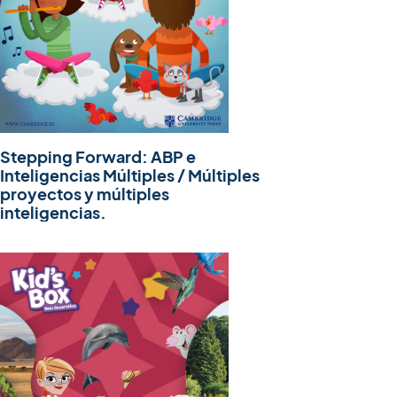
Stepping Forward: ABP e
Inteligencias Múltiples / Múltiples
proyectos y múltiples
inteligencias.