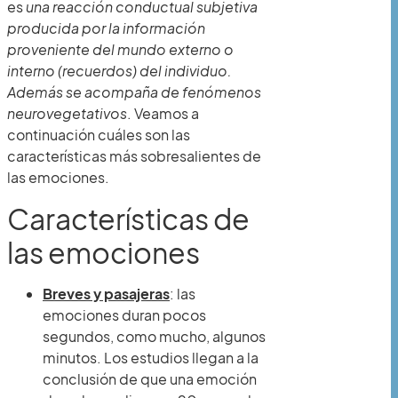
es
una reacción conductual subjetiva
producida por la información
proveniente del mundo externo o
interno (recuerdos) del individuo.
Además se acompaña de fenómenos
neurovegetativos
. Veamos a
continuación cuáles son las
características más sobresalientes de
las emociones.
Características de
las emociones
Breves y pasajeras
: las
emociones duran pocos
segundos, como mucho, algunos
minutos. Los estudios llegan a la
conclusión de que una emoción