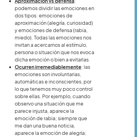
Aproximación vs defensa
:
podemos dividir las emociones en
dos tipos: emociones de
aproximación (alegría, curiosidad)
y emociones de defensa (rabia,
miedo). Todas las emociones nos
invitan a acercarnos al estímulo,
persona o situación que nos evoca
dicha emoción o bien a evitarlas.
Ocurren irremediablemente
: las
emociones son involuntarias,
automáticas e inconscientes, por
lo que tenemos muy poco control
sobre ellas. Por ejemplo, cuando
observo una situación que me
parece injusta, aparece la
emoción de rabia; siempre que
me dan una buena noticia,
aparece la emoción de alegría;