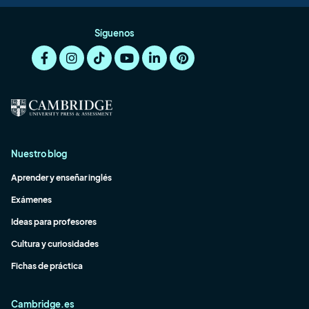
Síguenos
Nuestro blog
Aprender y enseñar inglés
Exámenes
Ideas para profesores
Cultura y curiosidades
Fichas de práctica
Cambridge.es