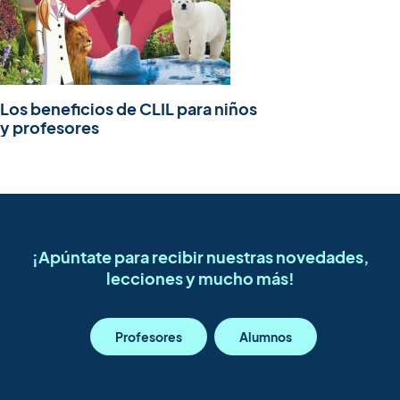
Los beneficios de CLIL para niños
y profesores
¡Apúntate para recibir nuestras novedades,
lecciones y mucho más!
Profesores
Alumnos