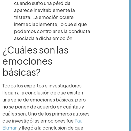
cuando sufro una pérdida,
aparece inevitablemente la
tristeza. La emoción ocurre
irremediablemente, lo que sí que
podemos controlar es la conducta
asociada a dicha emoción.
¿Cuáles son las
emociones
básicas?
Todos los expertos e investigadores
llegan a la conclusión de que existen
una serie de emociones básicas, pero
no se ponen de acuerdo en cuántas y
cuáles son. Uno de los primeros autores
que investigó las emociones fue
Paul
Ekman
y llegó a la conclusión de que