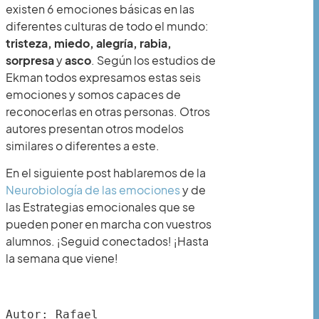
existen 6 emociones básicas en las
diferentes culturas de todo el mundo:
tristeza, miedo, alegría, rabia,
sorpresa
y
asco
. Según los estudios de
Ekman todos expresamos estas seis
emociones y somos capaces de
reconocerlas en otras personas. Otros
autores presentan otros modelos
similares o diferentes a este.
En el siguiente post hablaremos de la
Neurobiología de las emociones
y de
las Estrategias emocionales que se
pueden poner en marcha con vuestros
alumnos. ¡Seguid conectados! ¡Hasta
la semana que viene!
Autor: Rafael 