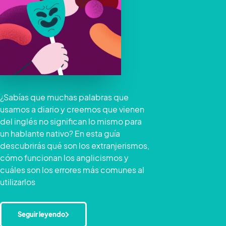
¿Sabías que muchas palabras que
usamos a diario y creemos que vienen
del inglés no significan lo mismo para
un hablante nativo? En esta guía
descubrirás qué son los extranjerismos,
cómo funcionan los anglicismos y
cuáles son los errores más comunes al
utilizarlos
Seguir leyendo