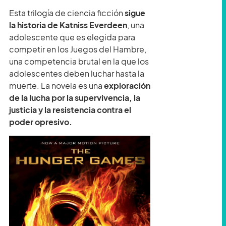
Esta trilogía de ciencia ficción
sigue
la historia de Katniss Everdeen
, una
adolescente que es elegida para
competir en los Juegos del Hambre,
una competencia brutal en la que los
adolescentes deben luchar hasta la
muerte. La novela es una
exploración
de la lucha por la supervivencia, la
justicia y la resistencia contra el
poder opresivo.