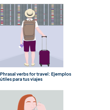
Phrasal verbs for travel: Ejemplos
útiles para tus viajes