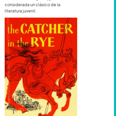
considerada un clásico de la
literatura juvenil.