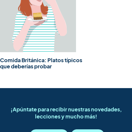
Comida Británica: Platos típicos
que deberías probar
¡Apúntate para recibir nuestras novedades,
lecciones y mucho más!