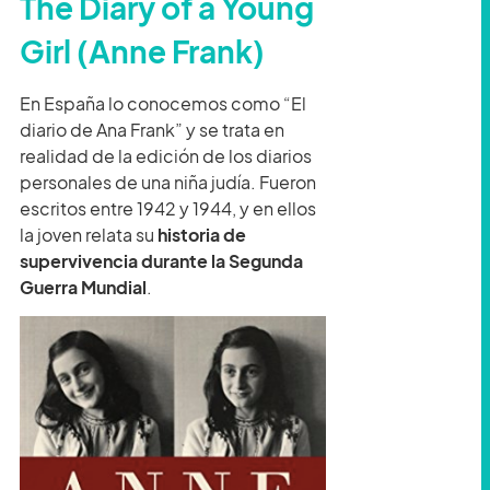
The Diary of a Young
Girl (Anne Frank)
En España lo conocemos como “El
diario de Ana Frank” y se trata en
realidad de la edición de los diarios
personales de una niña judía. Fueron
escritos entre 1942 y 1944, y en ellos
la joven relata su
historia de
supervivencia durante la Segunda
Guerra Mundial
.