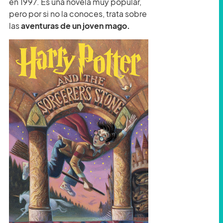
en 1997. Es una novela muy popular,
pero por si no la conoces, trata sobre
las
aventuras de un joven mago.