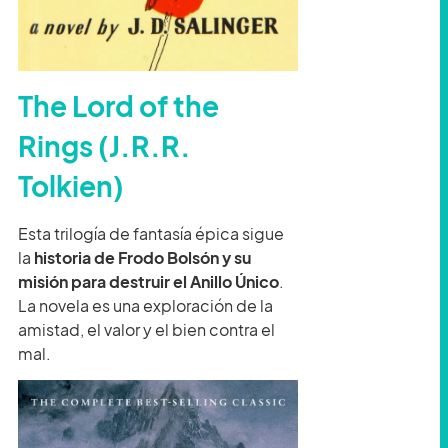
The Lord of the
Rings (J.R.R.
Tolkien)
Esta trilogía de fantasía épica sigue
la
historia de Frodo Bolsón y su
misión para destruir el Anillo Único
.
La novela es una exploración de la
amistad, el valor y el bien contra el
mal.