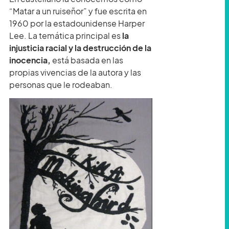
“Matar a un ruiseñor” y fue escrita en
1960 por la estadounidense Harper
Lee. La temática principal es
la
injusticia racial y la destrucción de la
inocencia,
está basada en las
propias vivencias de la autora y las
personas que le rodeaban.