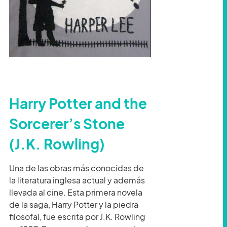
Harry Potter and the
Sorcerer’s Stone
(J.K. Rowling)
Una de las obras más conocidas de
la literatura inglesa actual y además
llevada al cine. Esta primera novela
de la saga, Harry Potter y la piedra
filosofal, fue escrita por J.K. Rowling