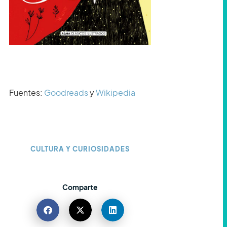
Fuentes:
Goodreads
y
Wikipedia
CULTURA Y CURIOSIDADES
Comparte