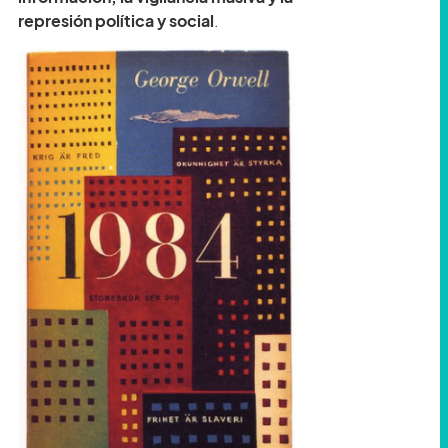
represión política y social
.