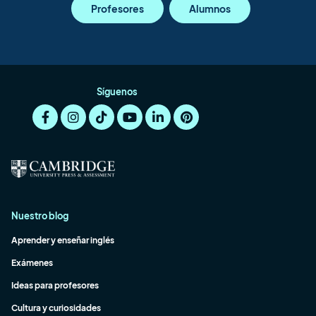
Profesores
Alumnos
Síguenos
Nuestro blog
Aprender y enseñar inglés
Exámenes
Ideas para profesores
Cultura y curiosidades