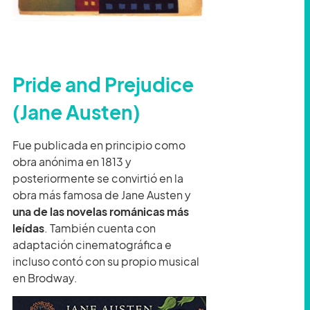
Pride and Prejudice
(Jane Austen)
Fue publicada en principio como
obra anónima en 1813 y
posteriormente se convirtió en la
obra más famosa de Jane Austen y
una de las novelas románicas más
leídas
. También cuenta con
adaptación cinematográfica e
incluso contó con su propio musical
en Brodway.