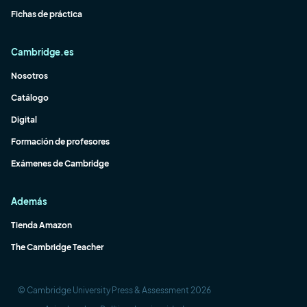
Fichas de práctica
Cambridge.es
Nosotros
Catálogo
Digital
Formación de profesores
Exámenes de Cambridge
Además
Tienda Amazon
The Cambridge Teacher
© Cambridge University Press & Assessment 2026