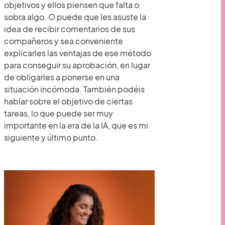
objetivos y ellos piensen que falta o
sobra algo. O puede que les asuste la
idea de recibir comentarios de sus
compañeros y sea conveniente
explicarles las ventajas de ese método
para conseguir su aprobación, en lugar
de obligarles a ponerse en una
situación incómoda. También podéis
hablar sobre el objetivo de ciertas
tareas, lo que puede ser muy
importante en la era de la IA, que es mi
siguiente y último punto.