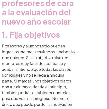
profesores de cara
a la evaluación del
nuevo año escolar
1. Fija objetivos
Profesores y alumnos solo pueden
lograr los mejores resultados si saben lo
que quieren. Sin un objetivo claro en
mente, es muy fácil descentrarse y
acabar sintiendo que todas las clases
son iguales y no se llega a ninguna
parte. Si marcas unos objetivos claros
con tus alumnos desde el principio,
también podrás establecer controles
para que vean su progreso. No eres el
único que puede perder la motivación