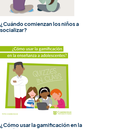
¿Cuándo comienzan los niños a
socializar?
¿Cómo usar la gamificación en la