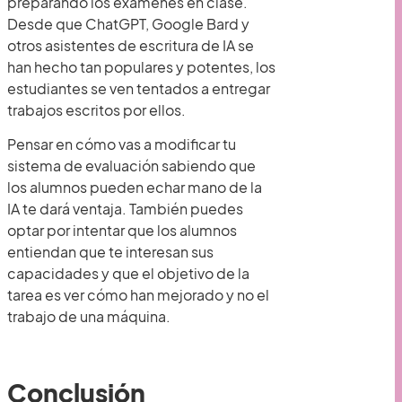
preparando los exámenes en clase.
Desde que ChatGPT, Google Bard y
otros asistentes de escritura de IA se
han hecho tan populares y potentes, los
estudiantes se ven tentados a entregar
trabajos escritos por ellos.
Pensar en cómo vas a modificar tu
sistema de evaluación sabiendo que
los alumnos pueden echar mano de la
IA te dará ventaja. También puedes
optar por intentar que los alumnos
entiendan que te interesan sus
capacidades y que el objetivo de la
tarea es ver cómo han mejorado y no el
trabajo de una máquina.
Conclusión