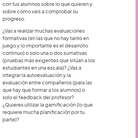
con tus alumnos sobre lo que quieren y
sobre cómo vais a comprobar su
progreso.
¿Vas a realizar muchas evaluaciones
formativas (en las que no hay tanto en
juego y lo importante es el desarrollo
continuo) o solo una o dos sumativas
(pruebas más exigentes que sitúan a los
estudiantes en una escala)? ¿Vas a
integrar la autoevaluación y la
evaluación entre compañeros (para las
que hay que formar a los alumnos) o
solo el feedback del profesor?
¿Quieres utilizar la gamificación (lo que
requiere mucha planificación por tu
parte)?