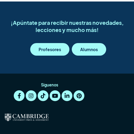
¡Apúntate para recibir nuestras novedades,
lecciones y mucho más!
Profesores
Alumnos
Síguenos