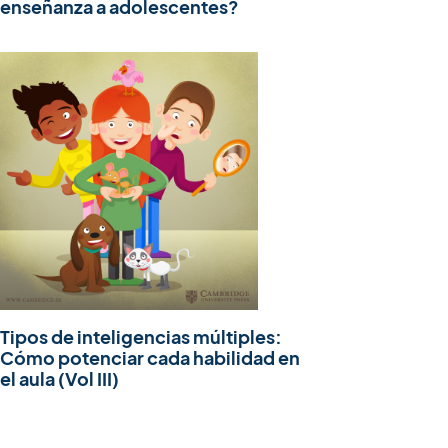
enseñanza a adolescentes?
Tipos de inteligencias múltiples:
Cómo potenciar cada habilidad en
el aula (Vol III)