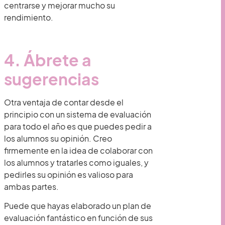
centrarse y mejorar mucho su
rendimiento.
4. Ábrete a
sugerencias
Otra ventaja de contar desde el
principio con un sistema de evaluación
para todo el año es que puedes pedir a
los alumnos su opinión. Creo
firmemente en la idea de colaborar con
los alumnos y tratarles como iguales, y
pedirles su opinión es valioso para
ambas partes.
Puede que hayas elaborado un plan de
evaluación fantástico en función de sus