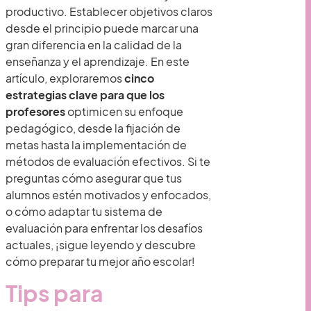
productivo. Establecer objetivos claros
desde el principio puede marcar una
gran diferencia en la calidad de la
enseñanza y el aprendizaje. En este
artículo, exploraremos
cinco
estrategias clave para que los
profesores
optimicen su enfoque
pedagógico, desde la fijación de
metas hasta la implementación de
métodos de evaluación efectivos. Si te
preguntas cómo asegurar que tus
alumnos estén motivados y enfocados,
o cómo adaptar tu sistema de
evaluación para enfrentar los desafíos
actuales, ¡sigue leyendo y descubre
cómo preparar tu mejor año escolar!
Tips para