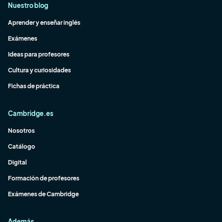
Nuestro blog
Aprender y enseñar inglés
Exámenes
Ideas para profesores
Cultura y curiosidades
Fichas de práctica
Cambridge.es
Nosotros
Catálogo
Digital
Formación de profesores
Exámenes de Cambridge
Además