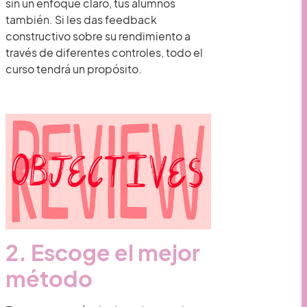
sin un enfoque claro, tus alumnos
también. Si les das feedback
constructivo sobre su rendimiento a
través de diferentes controles, todo el
curso tendrá un propósito.
2. Escoge el mejor
método