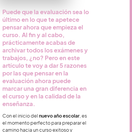
Puede que la evaluación sea lo
último en lo que te apetece
pensar ahora que empieza el
curso. Al fin y al cabo,
prácticamente acabas de
archivar todos los exámenes y
trabajos, ¿no? Pero en este
artículo te voy a dar 5 razones
por las que pensar en la
evaluación ahora puede
marcar una gran diferencia en
el curso y en la calidad de la
enseñanza.
Con el inicio del
nuevo año escolar
, es
el momento perfecto para preparar el
camino hacia un curso exitoso y