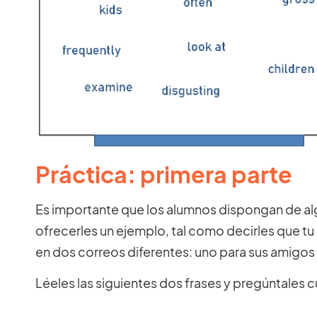
Práctica: primera parte
Es importante que los alumnos dispongan de al
ofrecerles un ejemplo, tal como decirles que tu
en dos correos diferentes: uno para sus amigos 
Léeles las siguientes dos frases y pregúntales c