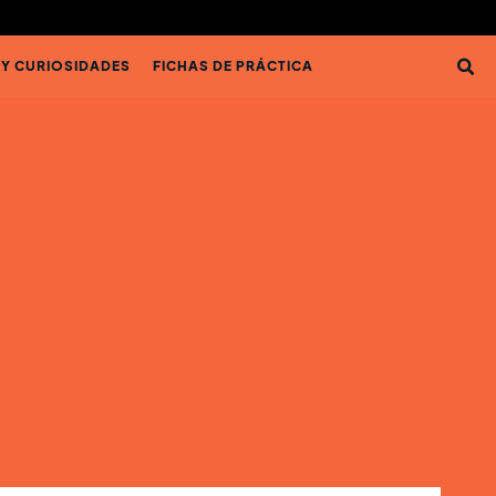
 Y CURIOSIDADES
FICHAS DE PRÁCTICA