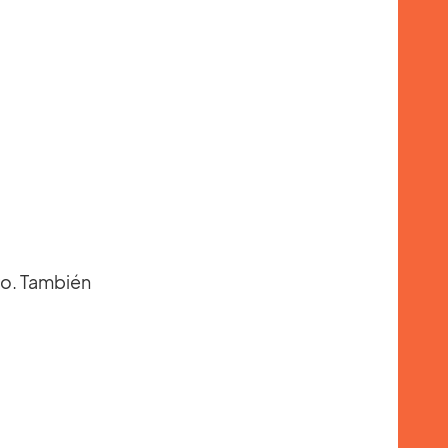
vo. También