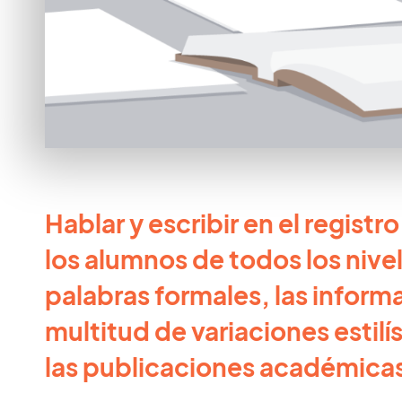
Hablar y escribir en el regist
los alumnos de todos los nivel
palabras formales, las informa
multitud de variaciones estilí
las publicaciones académicas