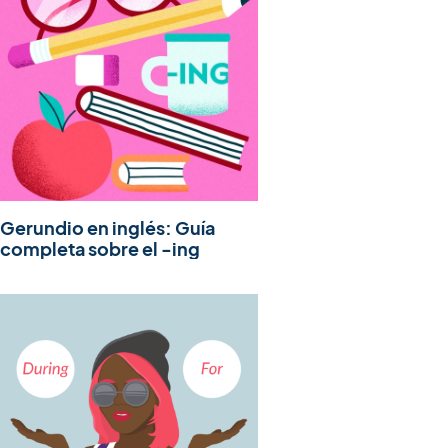
Gerundio en inglés: Guía
completa sobre el -ing