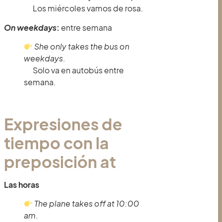
Los miércoles vamos de rosa.
On weekdays
:
entre semana
She only takes the bus on
weekdays
.
Solo va en autobús entre
semana.
Expresiones de
tiempo con la
preposición at
Las horas
The plane takes off at 10:00
am
.