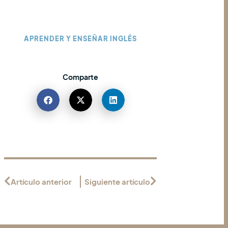
APRENDER Y ENSEÑAR INGLÉS
Comparte
Artículo anterior
Siguiente artículo