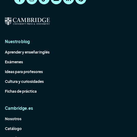
Nuestro blog
Aprender y enseñar inglés
Exámenes
Ideas para profesores
Cultura y curiosidades
Fichas de práctica
Cambridge.es
Nosotros
Catálogo