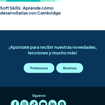
Soft Skills: Aprende cómo
desarrollarlas con Cambridge
¡Apúntate para recibir nuestras novedades,
lecciones y mucho más!
Profesores
Alumnos
Síguenos