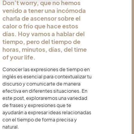
Don’t worry, que no hemos
venido a tener una incómoda
charla de ascensor sobre el
calor o frío que hace estos
días. Hoy vamos a hablar del
tiempo, pero del tiempo de
horas, minutos, días, del time
of your life.
Conocer las expresiones de tiempo en
inglés es esencial para contextualizar tu
discurso y comunicarte de manera
efectiva en diferentes situaciones. En
este post, exploraremos una variedad
de frases y expresiones que te
ayudarán a expresar ideas relacionadas
con el tiempo de forma precisa y
natural.