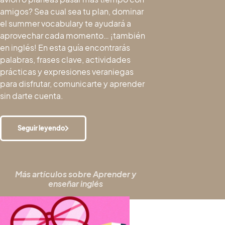
amigos? Sea cual sea tu plan, dominar
el summer vocabulary te ayudará a
aprovechar cada momento… ¡también
en inglés! En esta guía encontrarás
palabras, frases clave, actividades
prácticas y expresiones veraniegas
para disfrutar, comunicarte y aprender
sin darte cuenta.
Seguir leyendo
Más artículos sobre
Aprender y
enseñar inglés