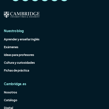
Nuestro blog
Aprender y enseñar inglés
Exámenes
Ideas para profesores
Cultura y curiosidades
Fichas de práctica
Cambridge.es
Nosotros
Catálogo
Digital