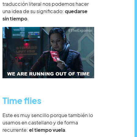
traducción literal nos podemos hacer
una idea de su significado:
quedarse
sin tiempo
.
Time flies
Este es muy sencillo porque también lo
usamos en castellano y de forma
recurrente:
el tiempo vuela
.