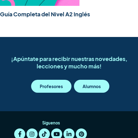
Guía Completa del Nivel A2 Inglés
¡Apúntate para recibir nuestras novedades,
lecciones y mucho más!
Profesores
Alumnos
Síguenos