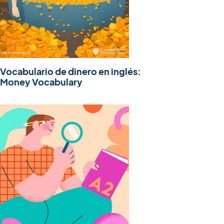
Vocabulario de dinero en inglés:
Money Vocabulary