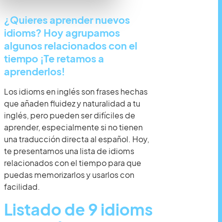
¿Quieres aprender nuevos
idioms? Hoy agrupamos
algunos relacionados con el
tiempo ¡Te retamos a
aprenderlos!
Los idioms en inglés son frases hechas
que añaden fluidez y naturalidad a tu
inglés, pero pueden ser difíciles de
aprender, especialmente si no tienen
una traducción directa al español. Hoy,
te presentamos una lista de idioms
relacionados con el tiempo para que
puedas memorizarlos y usarlos con
facilidad.
Listado de 9 idioms