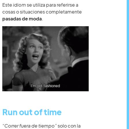
Este
idiom
se utiliza para referirse a
cosas o situaciones completamente
pasadas de moda
.
Run out of time
“Correr fuera de tiempo”
solo con la