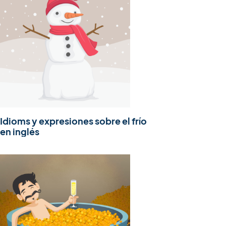
Idioms y expresiones sobre el frío
en inglés