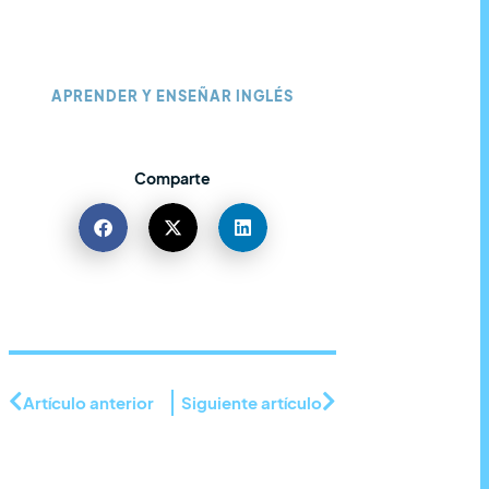
APRENDER Y ENSEÑAR INGLÉS
Comparte
Artículo anterior
Siguiente artículo