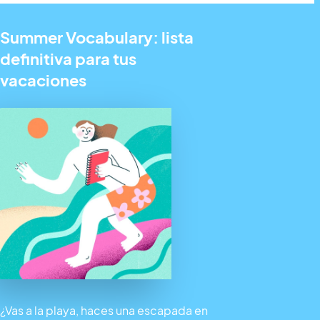
Summer Vocabulary: lista
definitiva para tus
vacaciones
¿Vas a la playa, haces una escapada en