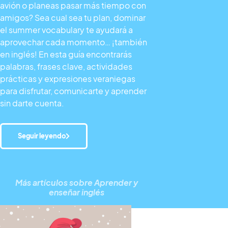
avión o planeas pasar más tiempo con
amigos? Sea cual sea tu plan, dominar
el summer vocabulary te ayudará a
aprovechar cada momento… ¡también
en inglés! En esta guía encontrarás
palabras, frases clave, actividades
prácticas y expresiones veraniegas
para disfrutar, comunicarte y aprender
sin darte cuenta.
Seguir leyendo
Más artículos sobre
Aprender y
enseñar inglés