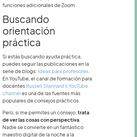
funciones adicionales de Zoom.
Buscando
orientación
práctica
Si estás buscando ayuda práctica,
puedes seguir las publicaciones en la
serie de blogs:
Ideas para profesores
.
En YouTube, el canal de formación para
docentes
Russell Stannard’s YouTube
channel
es una de las fuentes más
populares de consejos prácticos.
Pero, si me permites un consejo,
trata
de ver las cosas con perspectiva
.
Nadie se convierte en un fantástico
maestro digital de la noche a la