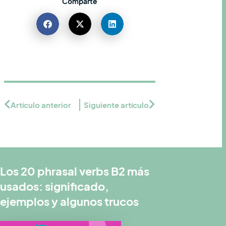
Comparte
Artículo anterior
Siguiente artículo
Los 20 phrasal verbs B2 más
usados: significado,
ejemplos y algunos trucos