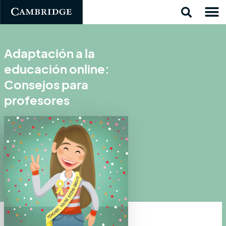
Adaptación a la
educación online:
Consejos para
profesores