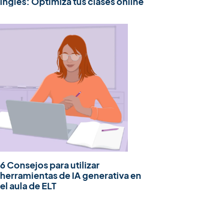
inglés: Optimiza tus clases online
6 Consejos para utilizar
herramientas de IA generativa en
el aula de ELT