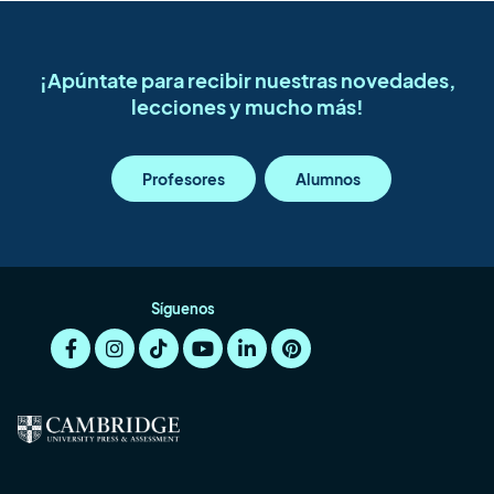
¡Apúntate para recibir nuestras novedades,
lecciones y mucho más!
Profesores
Alumnos
Síguenos