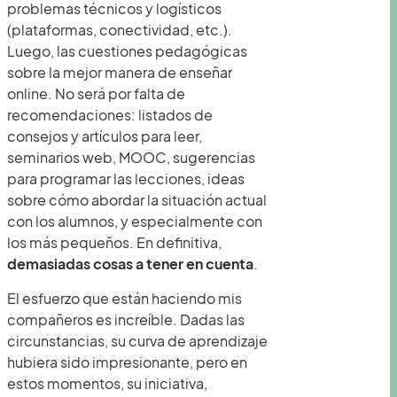
problemas técnicos y logísticos
(plataformas, conectividad, etc.).
Luego, las cuestiones pedagógicas
sobre la mejor manera de enseñar
online. No será por falta de
recomendaciones: listados de
consejos y artículos para leer,
seminarios web, MOOC, sugerencias
para programar las lecciones, ideas
sobre cómo abordar la situación actual
con los alumnos, y especialmente con
los más pequeños. En definitiva,
demasiadas cosas a tener en cuenta
.
El esfuerzo que están haciendo mis
compañeros es increíble. Dadas las
circunstancias, su curva de aprendizaje
hubiera sido impresionante, pero en
estos momentos, su iniciativa,