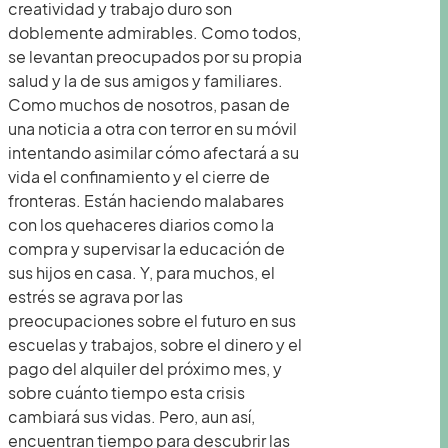
creatividad y trabajo duro son
doblemente admirables. Como todos,
se levantan preocupados por su propia
salud y la de sus amigos y familiares.
Como muchos de nosotros, pasan de
una noticia a otra con terror en su móvil
intentando asimilar cómo afectará a su
vida el confinamiento y el cierre de
fronteras. Están haciendo malabares
con los quehaceres diarios como la
compra y supervisar la educación de
sus hijos en casa. Y, para muchos, el
estrés se agrava por las
preocupaciones sobre el futuro en sus
escuelas y trabajos, sobre el dinero y el
pago del alquiler del próximo mes, y
sobre cuánto tiempo esta crisis
cambiará sus vidas. Pero, aun así,
encuentran tiempo para descubrir las