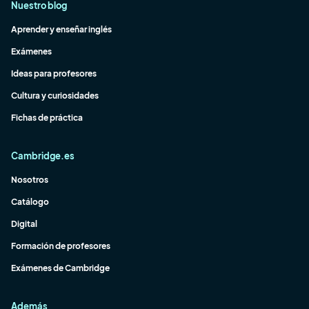
Nuestro blog
Aprender y enseñar inglés
Exámenes
Ideas para profesores
Cultura y curiosidades
Fichas de práctica
Cambridge.es
Nosotros
Catálogo
Digital
Formación de profesores
Exámenes de Cambridge
Además