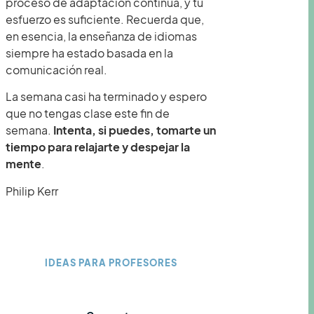
proceso de adaptación continua, y tu
esfuerzo es suficiente. Recuerda que,
en esencia, la enseñanza de idiomas
siempre ha estado basada en la
comunicación real.
La semana casi ha terminado y espero
que no tengas clase este fin de
semana.
Intenta, si puedes, tomarte un
tiempo para relajarte y despejar la
mente
.
Philip Kerr
IDEAS PARA PROFESORES