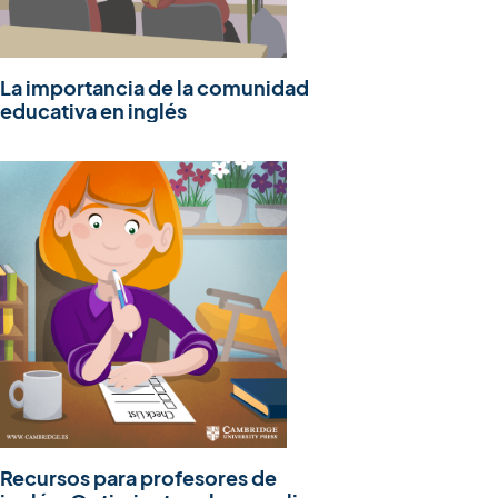
La importancia de la comunidad
educativa en inglés
Recursos para profesores de