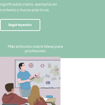
significados claros, ejemplos en
contexto y trucos prácticos.
Seguir leyendo
Más artículos sobre
Ideas para
profesores