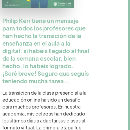
Philip Kerr tiene un mensaje
para todos los profesores que
han hecho la transición de la
enseñanza en el aula a la
digital: si habéis llegado al final
de la semana escolar, bien
hecho, lo habéis logrado.
¡Seré breve! Seguro que seguís
teniendo mucha tarea…
La transición de la clase presencial a la
educación online ha sido un desafío
para muchos profesores. En nuestra
academia, mis colegas han dedicado
los últimos días a adaptar sus clases al
formato virtual. La primera etapa fue