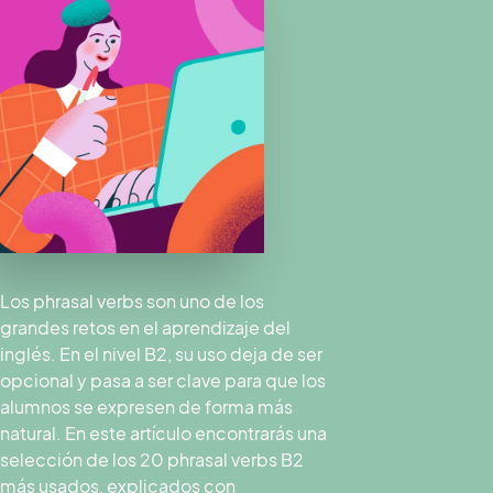
Los phrasal verbs son uno de los
grandes retos en el aprendizaje del
inglés. En el nivel B2, su uso deja de ser
opcional y pasa a ser clave para que los
alumnos se expresen de forma más
natural. En este artículo encontrarás una
selección de los 20 phrasal verbs B2
más usados, explicados con