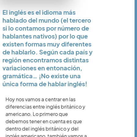
El inglés es el idioma más
hablado del mundo (el tercero
si lo contamos por número de
hablantes nativos) por lo que
existen formas muy diferentes
de hablarlo. Según cada país y
región encontramos distintas
variaciones en entonación,
gramática… ¡No existe una
única forma de hablar inglés!
Hoy nos vamos a centrar en las
diferencias entre inglés británico y
americano. Lo primero que
debemos tener en cuenta es que
dentro del inglés británico y del
inglés americano, también vamos a