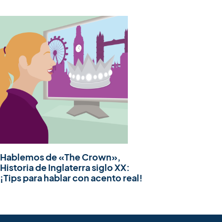
Hablemos de «The Crown»,
Historia de Inglaterra siglo XX:
¡Tips para hablar con acento real!