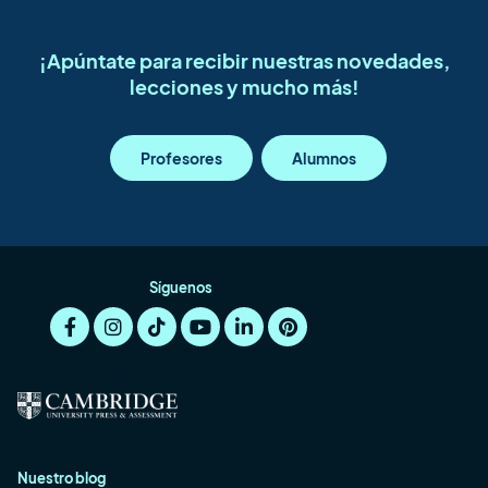
¡Apúntate para recibir nuestras novedades,
lecciones y mucho más!
Profesores
Alumnos
Síguenos
Nuestro blog