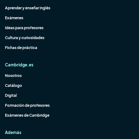
Aprender y enseñar inglés
Exámenes
Ideas para profesores
Cultura y curiosidades
Fichas de práctica
Cambridge.es
Nosotros
Catálogo
Digital
Formación de profesores
Exámenes de Cambridge
Además