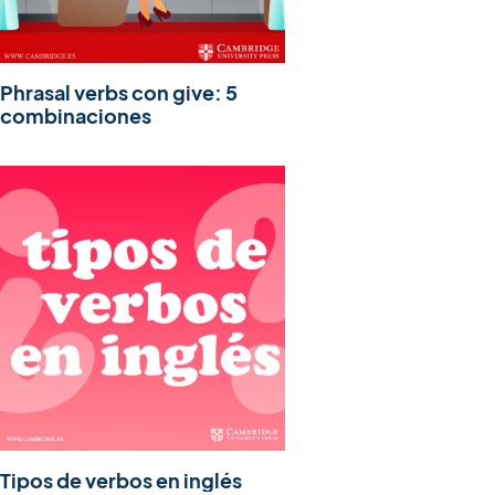
Phrasal verbs con give: 5
combinaciones
Tipos de verbos en inglés