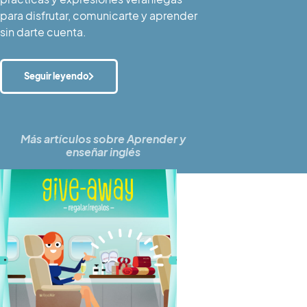
para disfrutar, comunicarte y aprender
sin darte cuenta.
Seguir leyendo
Más artículos sobre
Aprender y
enseñar inglés