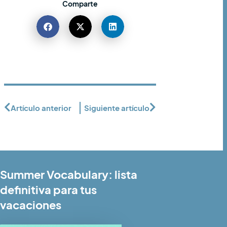
Comparte
Artículo anterior
Siguiente artículo
Summer Vocabulary: lista
definitiva para tus
vacaciones