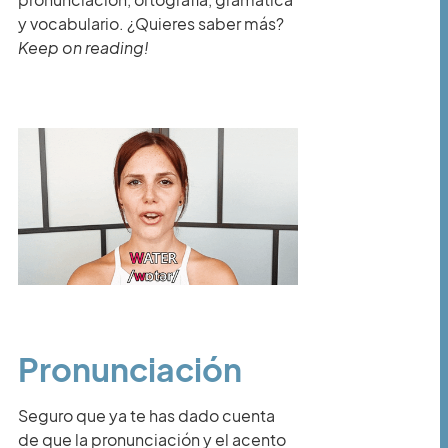
y vocabulario. ¿Quieres saber más?
Keep on reading!
Pronunciación
Seguro que ya te has dado cuenta
de que la pronunciación y el acento