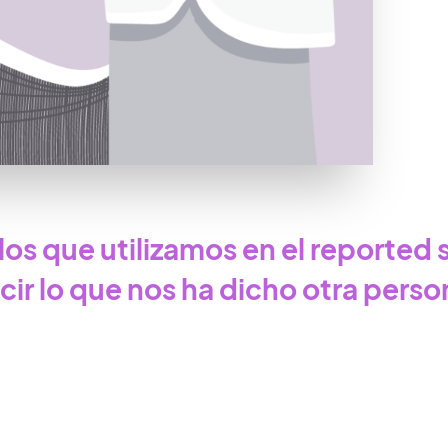
los que utilizamos en el reported
ucir lo que nos ha dicho otra perso