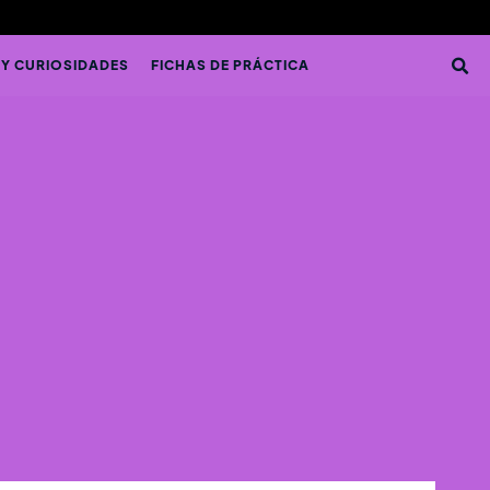
 Y CURIOSIDADES
FICHAS DE PRÁCTICA