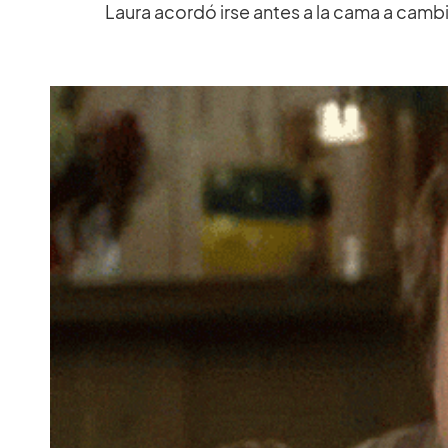
Laura acordó irse antes a la cama a cambi