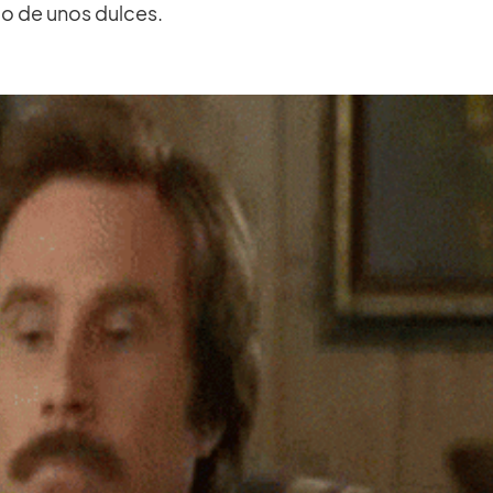
o de unos dulces.