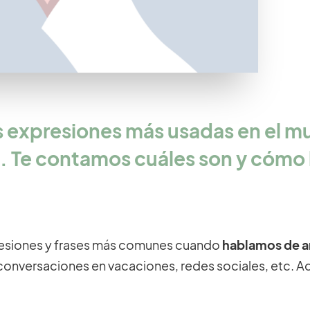
s expresiones más usadas en el 
 Te contamos cuáles son y cómo 
presiones y frases más comunes cuando
hablamos de a
conversaciones en vacaciones, redes sociales, etc. Aq