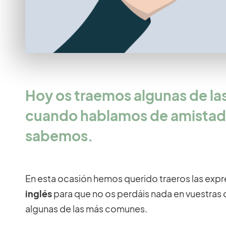
Hoy os traemos algunas de la
cuando hablamos de amistad.
sabemos.
En esta ocasión hemos querido traeros las ex
inglés
para que no os perdáis nada en vuestras 
algunas de las más comunes.