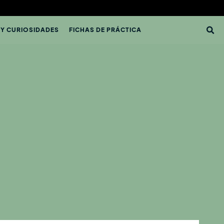
 Y CURIOSIDADES
FICHAS DE PRÁCTICA