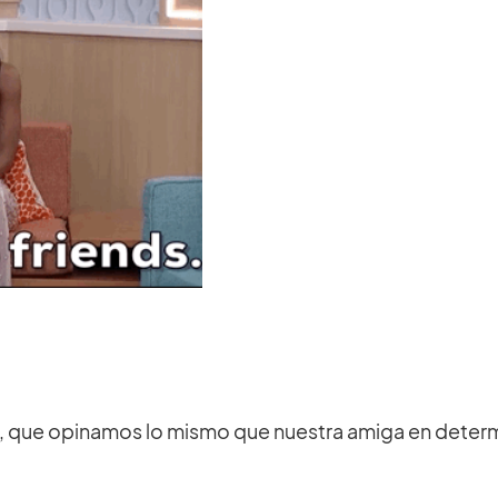
ía, que opinamos lo mismo que nuestra amiga en deter