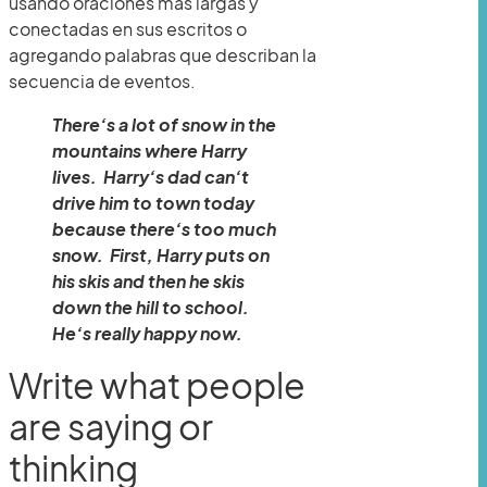
usando oraciones más largas y
conectadas en sus escritos o
agregando palabras que describan la
secuencia de eventos.
There’s a lot of snow in the
mountains where Harry
lives. Harry’s dad can’t
drive him to town today
because there’s too much
snow. First, Harry puts on
his skis and then he skis
down the hill to school.
He’s really happy now.
Write what people
are saying or
thinking