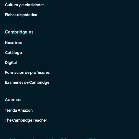
Cultura y curiosidades
Fichas de práctica
Cambridge.es
Nosotros
Catálogo
Digital
Formación de profesores
Exámenes de Cambridge
Además
Tienda Amazon
The Cambridge Teacher