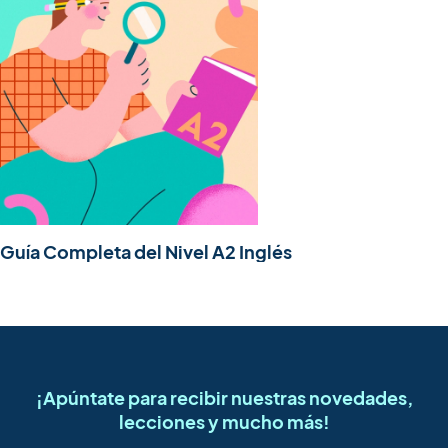
Guía Completa del Nivel A2 Inglés
¡Apúntate para recibir nuestras novedades,
lecciones y mucho más!