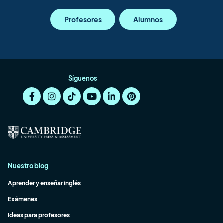
Profesores
Alumnos
Síguenos
Nuestro blog
Aprender y enseñar inglés
Exámenes
Ideas para profesores