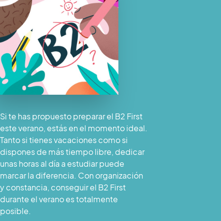
Si te has propuesto preparar el B2 First
este verano, estás en el momento ideal.
Tanto si tienes vacaciones como si
dispones de más tiempo libre, dedicar
unas horas al día a estudiar puede
marcar la diferencia. Con organización
y constancia, conseguir el B2 First
durante el verano es totalmente
posible.