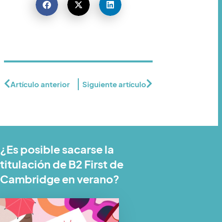
Artículo anterior
Siguiente artículo
¿Es posible sacarse la
titulación de B2 First de
Cambridge en verano?