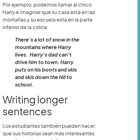
Por ejemplo, podemos llamar al chico
Harry e imaginar que su casa está en las
montañas y su escuela está en la parte
inferior de la colina:
There’s a lot of snow in the
mountains where Harry
lives. Harry’s dad can’t
drive him to town. Harry
puts on his boots and skis
and skis down the hill to
school.
Writing longer
sentences
Los estudiantes también pueden hacer
que sus historias sean más interesantes