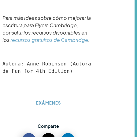
Para más ideas sobre cómo mejorar la
escritura para Flyers Cambridge,
consulta los recursos disponibles en
los
recursos gratuitos de Cambridge
.
Autora: Anne Robinson (Autora 
de Fun for 4th Edition)
EXÁMENES
Comparte