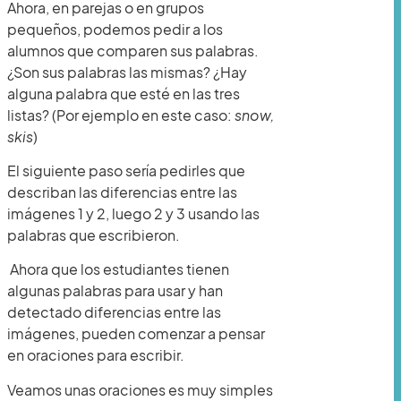
Ahora, en parejas o en grupos
pequeños, podemos pedir a los
alumnos que comparen sus palabras.
¿Son sus palabras las mismas? ¿Hay
alguna palabra que esté en las tres
listas? (Por ejemplo en este caso:
snow,
skis
)
El siguiente paso sería pedirles que
describan las diferencias entre las
imágenes 1 y 2, luego 2 y 3 usando las
palabras que escribieron.
Ahora que los estudiantes tienen
algunas palabras para usar y han
detectado diferencias entre las
imágenes, pueden comenzar a pensar
en oraciones para escribir.
Veamos unas oraciones es muy simples